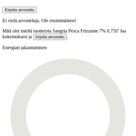
Kirjoita arvostelu
Ei vielä arvosteluja. Ole ensimmäinen!
Mitä olet mieltä tuotteesta Sangria Pesca Frizzante 7% 0,75l? Jaa
kokemuksesi ja
.
kirjoita arvostelu
Energian jakautuminen