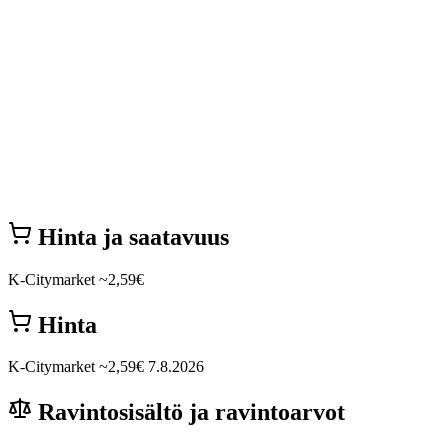
Hinta ja saatavuus
K-Citymarket
~2,59€
Hinta
K-Citymarket
~2,59€
7.8.2026
Ravintosisältö ja ravintoarvot