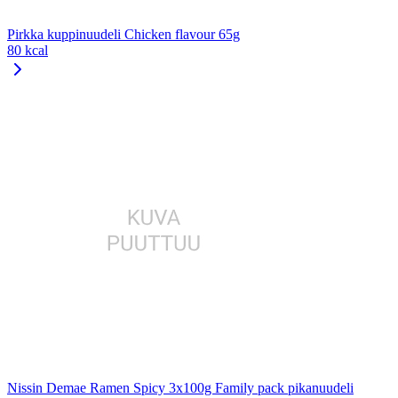
Pirkka kuppinuudeli Chicken flavour 65g
80 kcal
Nissin Demae Ramen Spicy 3x100g Family pack pikanuudeli