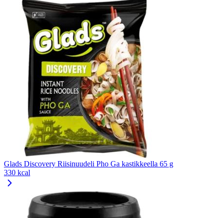
Glads Discovery Riisinuudeli Pho Ga kastikkeella 65 g
330 kcal