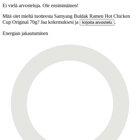
Ei vielä arvosteluja. Ole ensimmäinen!
Mitä olet mieltä tuotteesta Samyang Buldak Ramen Hot Chicken
Cup Original 70g? Jaa kokemuksesi ja
.
kirjoita arvostelu
Energian jakautuminen