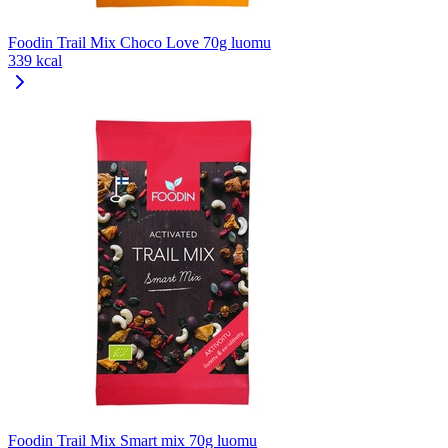
Foodin Trail Mix Choco Love 70g luomu
339 kcal
Foodin Trail Mix Smart mix 70g luomu