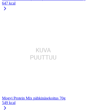
647 kcal
Mogyi Protein Mix pähkinäsekoitus 70g
549 kcal