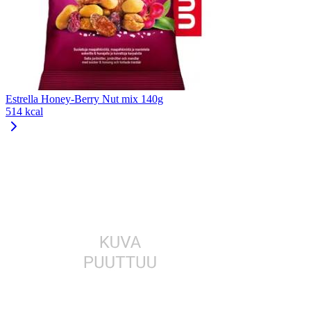
Estrella Honey-Berry Nut mix 140g
514 kcal