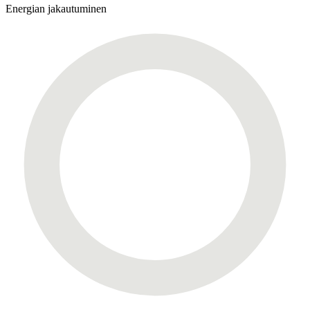
Energian jakautuminen