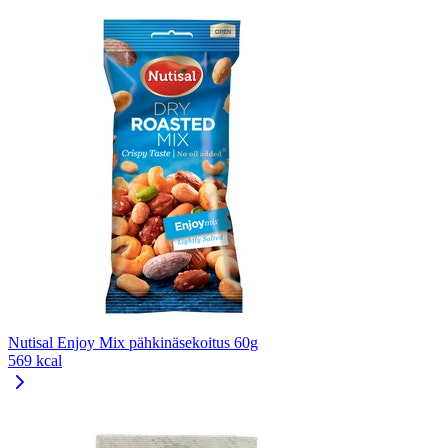
Nutisal Enjoy Mix pähkinäsekoitus 60g
569 kcal