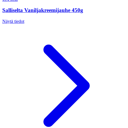
Salliselta Vaniljakreemijauhe 450g
Näytä tiedot