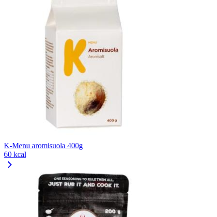
K-Menu aromisuola 400g
60 kcal