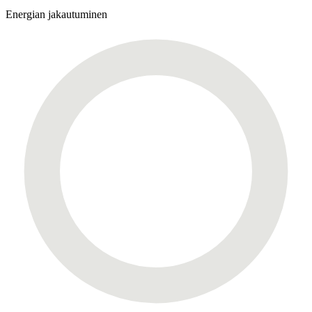
Energian jakautuminen