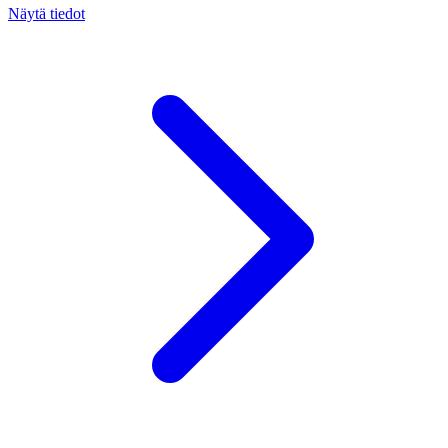
Näytä tiedot