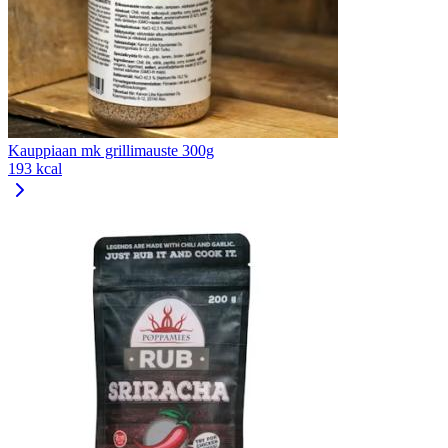
Kauppiaan mk grillimauste 300g
193 kcal