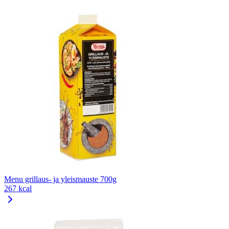
Menu grillaus- ja yleismauste 700g
267 kcal