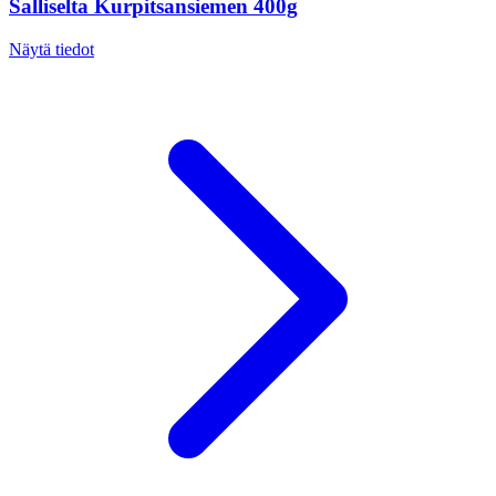
Salliselta Kurpitsansiemen 400g
Näytä tiedot