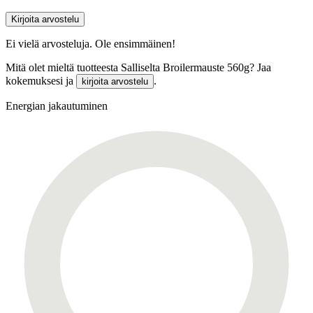
Kirjoita arvostelu
Ei vielä arvosteluja. Ole ensimmäinen!
Mitä olet mieltä tuotteesta Salliselta Broilermauste 560g? Jaa
kokemuksesi ja
.
kirjoita arvostelu
Energian jakautuminen