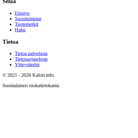
Selaa
Etusivu
Suosituimmat
Tuotemerkit
Haku
Tietoa
Tietoa palvelusta
Tietosuojaseloste
Yhteystiedot
© 2021 - 2026 Kalori.info.
Suomalainen ruokatietokanta.