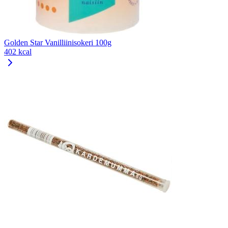
Golden Star Vanilliinisokeri 100g
402 kcal