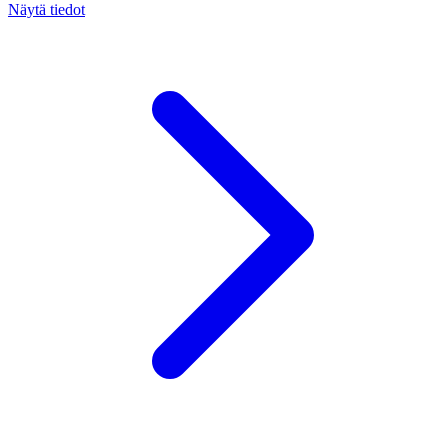
Näytä tiedot