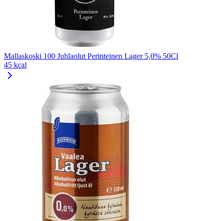
Mallaskoski 100 Juhlaolut Perinteinen Lager 5,0% 50Cl
45 kcal