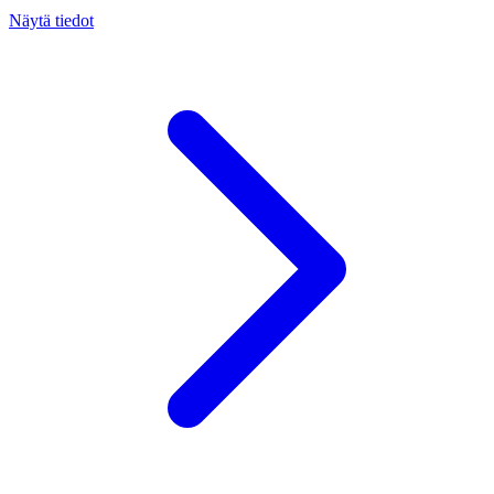
Näytä tiedot