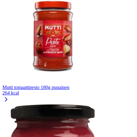
Mutti tomaattipesto 180g punainen
264 kcal