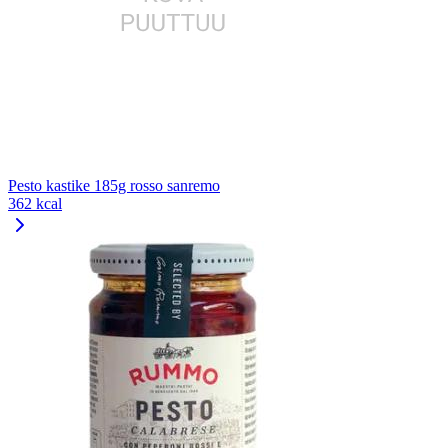
Pesto kastike 185g rosso sanremo
362 kcal