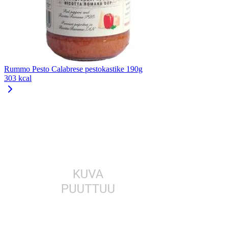
Rummo Pesto Calabrese pestokastike 190g
303 kcal