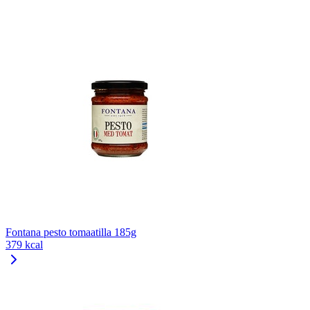
Fontana pesto tomaatilla 185g
379 kcal