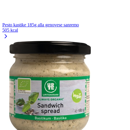
Pesto kastike 185g alla genovese sanremo
505 kcal