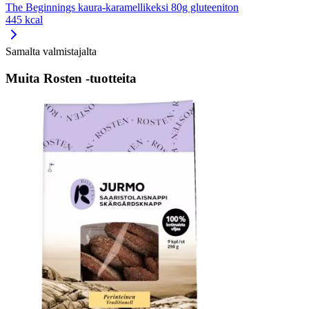
The Beginnings kaura-karamellikeksi 80g gluteeniton
445 kcal
Samalta valmistajalta
Muita Rosten -tuotteita