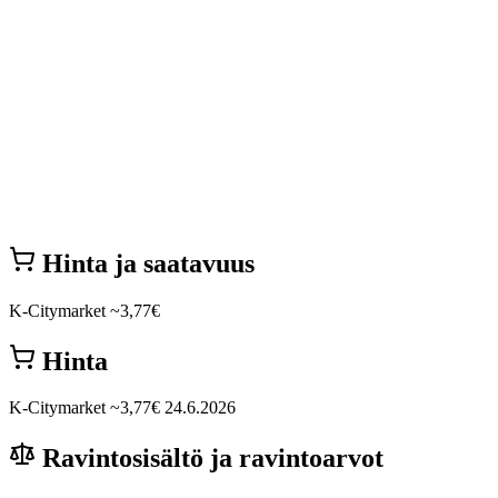
Hinta ja saatavuus
K-Citymarket
~3,77€
Hinta
K-Citymarket
~3,77€
24.6.2026
Ravintosisältö ja ravintoarvot