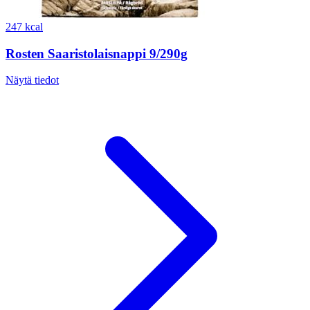
247 kcal
Rosten Saaristolaisnappi 9/290g
Näytä tiedot