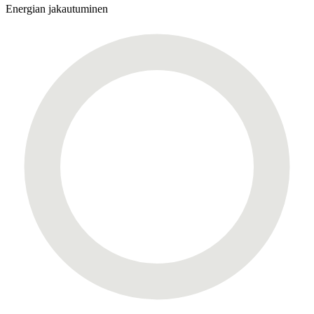
Energian jakautuminen