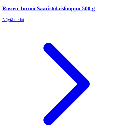
Rosten Jurmo Saaristolaislimppu 500 g
Näytä tiedot