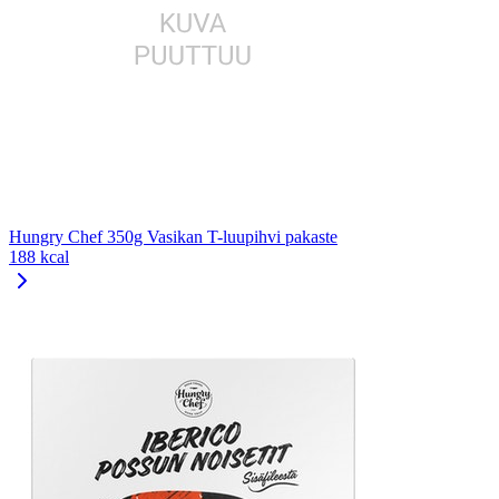
Hungry Chef 350g Vasikan T-luupihvi pakaste
188 kcal