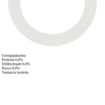
Energiajakauma
Proteiini
0,0%
Hiilihydraatti
0,0%
Rasva
0,0%
Vastaavia tuotteita