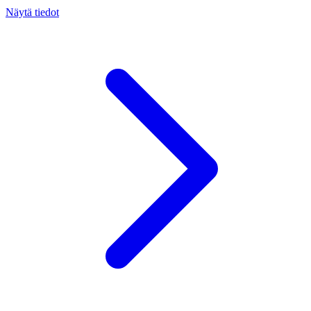
Näytä tiedot