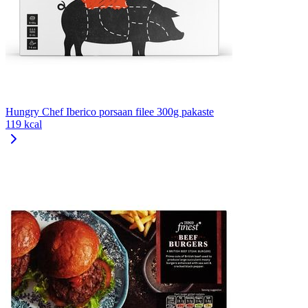
Hungry Chef Iberico porsaan filee 300g pakaste
119 kcal