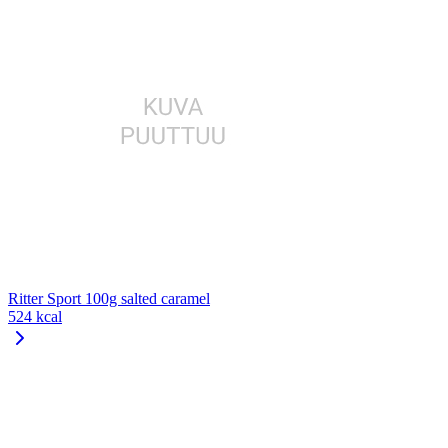
Ritter Sport 100g salted caramel
524 kcal