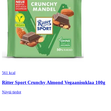
561 kcal
Ritter Sport Crunchy Almond Vegaanisuklaa 100g
Näytä tiedot