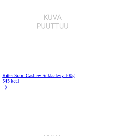
Ritter Sport Cashew Suklaalevy 100g
545 kcal