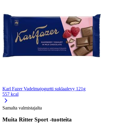
Karl Fazer Vadelmajogurtti suklaalevy 121g
557 kcal
Samalta valmistajalta
Muita Ritter Sport -tuotteita