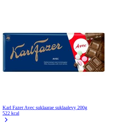
Karl Fazer Avec suklaarae suklaalevy 200g
522 kcal