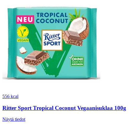
556 kcal
Ritter Sport Tropical Coconut Vegaanisuklaa 100g
Näytä tiedot