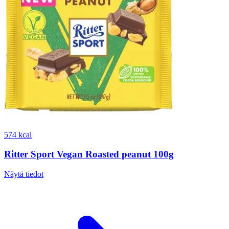
574 kcal
Ritter Sport Vegan Roasted peanut 100g
Näytä tiedot