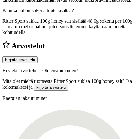
Kuinka paljon sokeria tuote sisältää?
Ritter Sport suklaa 100g honey salt sisältää 48,0g sokeria per 100g.
Tämä on melko paljon, joten suosittelemme käyttämään tuotetta
kohtuudella.
Arvostelut
Kirjoita arvostelu
Ei vielä arvosteluja. Ole ensimmäinen!
Mitä olet mieltä tuotteesta Ritter Sport suklaa 100g honey salt? Jaa
kokemuksesi ja
.
kirjoita arvostelu
Energian jakautuminen