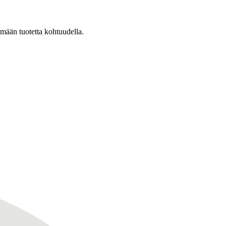
mään tuotetta kohtuudella.