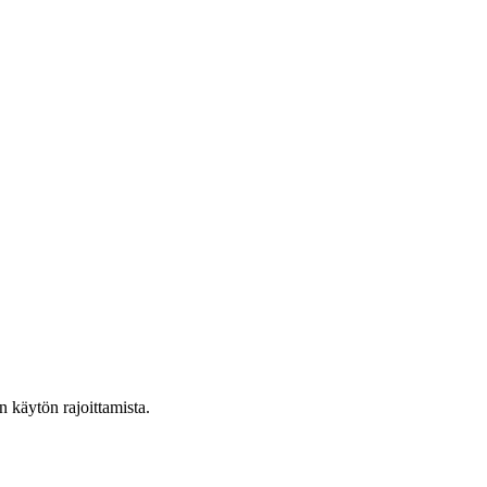
n käytön rajoittamista.