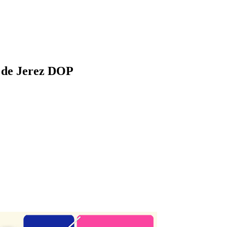
e de Jerez DOP