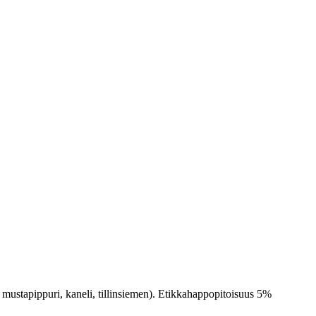
 mustapippuri, kaneli, tillinsiemen). Etikkahappopitoisuus 5%