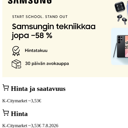
Hinta ja saatavuus
K-Citymarket
~3,53€
Hinta
K-Citymarket
~3,53€
7.8.2026