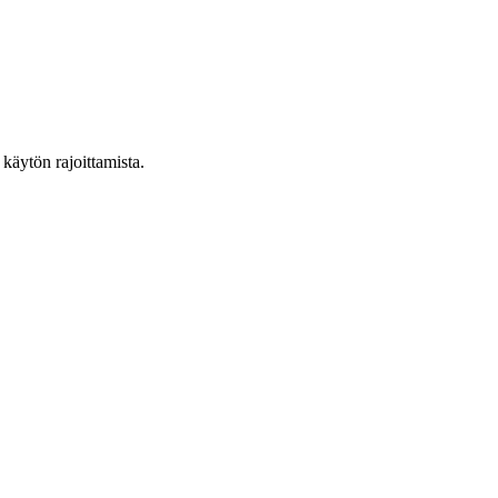
 käytön rajoittamista.