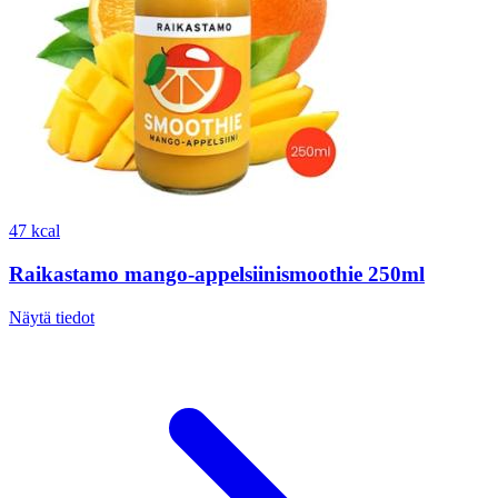
47 kcal
Raikastamo mango-appelsiinismoothie 250ml
Näytä tiedot