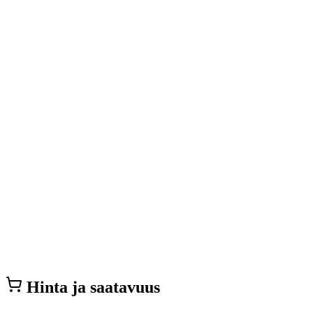
Hinta ja saatavuus