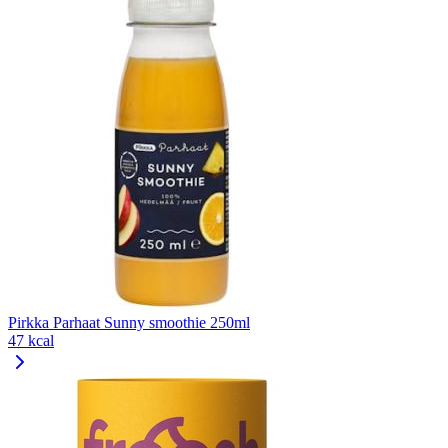
Pirkka Parhaat Sunny smoothie 250ml
47 kcal