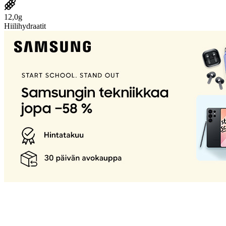
12,0g
Hiilihydraatit