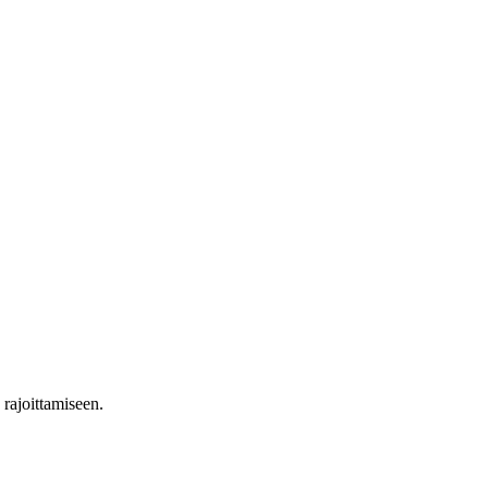
n rajoittamiseen.