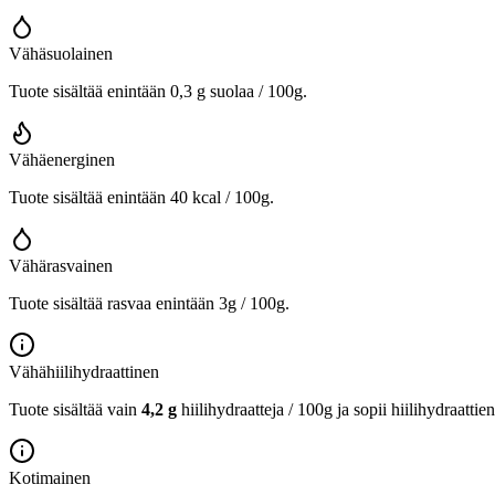
Vähäsuolainen
Tuote sisältää enintään 0,3 g suolaa / 100g.
Vähäenerginen
Tuote sisältää enintään 40 kcal / 100g.
Vähärasvainen
Tuote sisältää rasvaa enintään 3g / 100g.
Vähähiilihydraattinen
Tuote sisältää vain
4,2 g
hiilihydraatteja / 100g ja sopii hiilihydraattie
Kotimainen