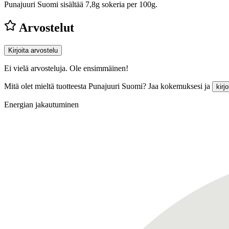
Punajuuri Suomi sisältää 7,8g sokeria per 100g.
Arvostelut
Kirjoita arvostelu
Ei vielä arvosteluja. Ole ensimmäinen!
Mitä olet mieltä tuotteesta Punajuuri Suomi? Jaa kokemuksesi ja
kirj
Energian jakautuminen