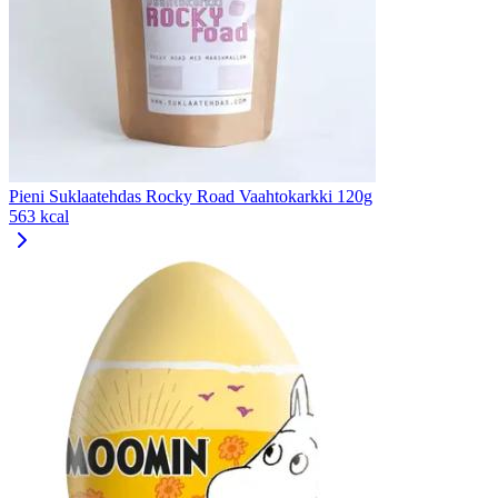
Pieni Suklaatehdas Rocky Road Vaahtokarkki 120g
563 kcal