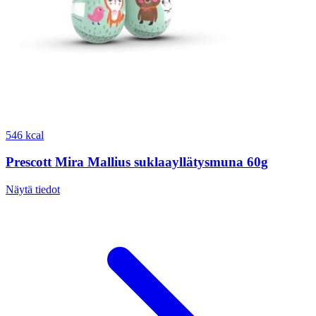
546 kcal
Prescott Mira Mallius suklaayllätysmuna 60g
Näytä tiedot