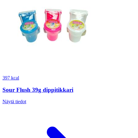
397 kcal
Sour Flush 39g dippitikkari
Näytä tiedot