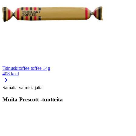
Tsinuskitoffee toffee 14g
408 kcal
Samalta valmistajalta
Muita Prescott -tuotteita