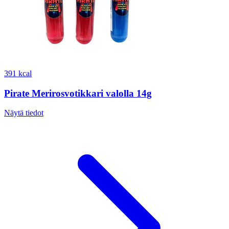
391 kcal
Pirate Merirosvotikkari valolla 14g
Näytä tiedot