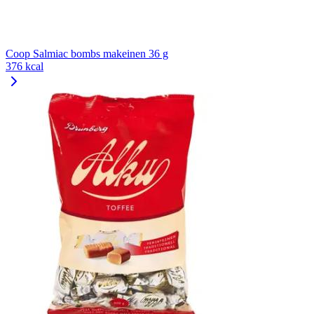
Coop Salmiac bombs makeinen 36 g
376 kcal