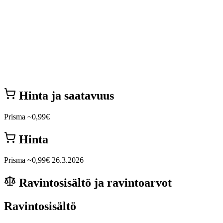
Hinta ja saatavuus
Prisma
~0,99€
Hinta
Prisma
~0,99€
26.3.2026
Ravintosisältö ja ravintoarvot
Ravintosisältö