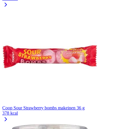
Coop Sour Strawberry bombs makeinen 36 g
378 kcal