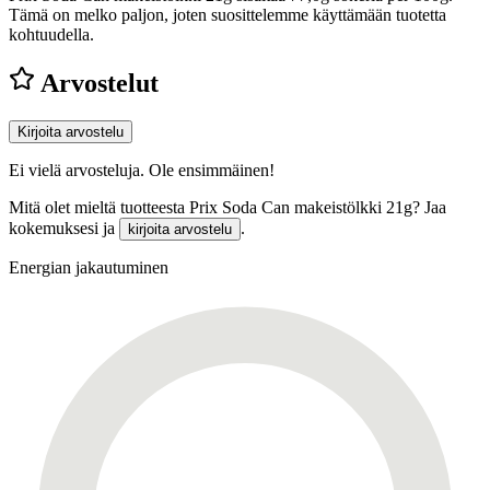
Tämä on melko paljon, joten suosittelemme käyttämään tuotetta
kohtuudella.
Arvostelut
Kirjoita arvostelu
Ei vielä arvosteluja. Ole ensimmäinen!
Mitä olet mieltä tuotteesta Prix Soda Can makeistölkki 21g? Jaa
kokemuksesi ja
.
kirjoita arvostelu
Energian jakautuminen