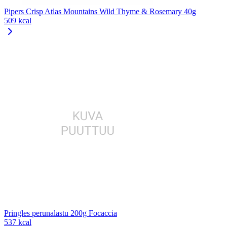
Pipers Crisp Atlas Mountains Wild Thyme & Rosemary 40g
509 kcal
Pringles perunalastu 200g Focaccia
537 kcal