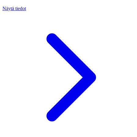
Näytä tiedot