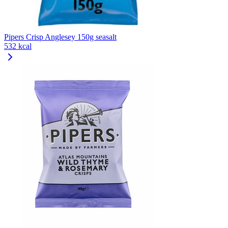
Pipers Crisp Anglesey 150g seasalt
532 kcal