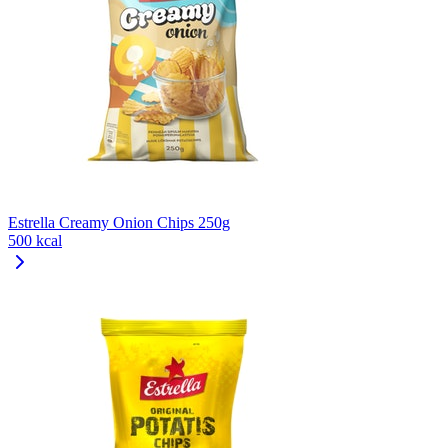
Estrella Creamy Onion Chips 250g
500 kcal