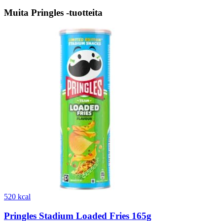
Muita Pringles -tuotteita
520 kcal
Pringles Stadium Loaded Fries 165g