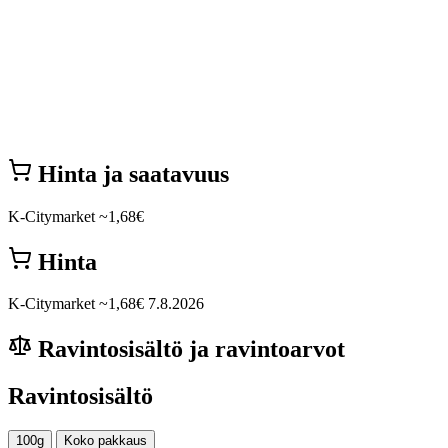
Hinta ja saatavuus
K-Citymarket
~1,68€
Hinta
K-Citymarket
~1,68€
7.8.2026
Ravintosisältö ja ravintoarvot
Ravintosisältö
100g
Koko pakkaus