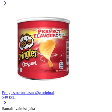
Pringles perunalastu 40g original
540 kcal
Samalta valmistajalta