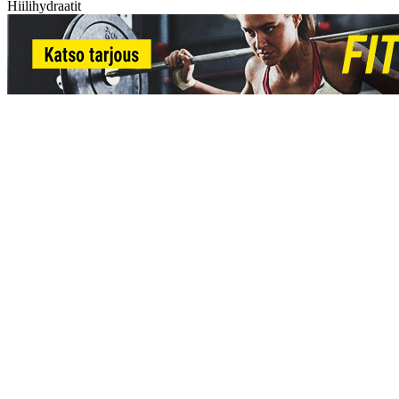
Hiilihydraatit