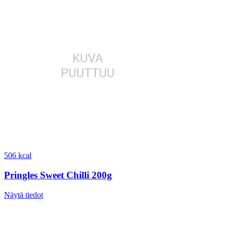
506 kcal
Pringles Sweet Chilli 200g
Näytä tiedot