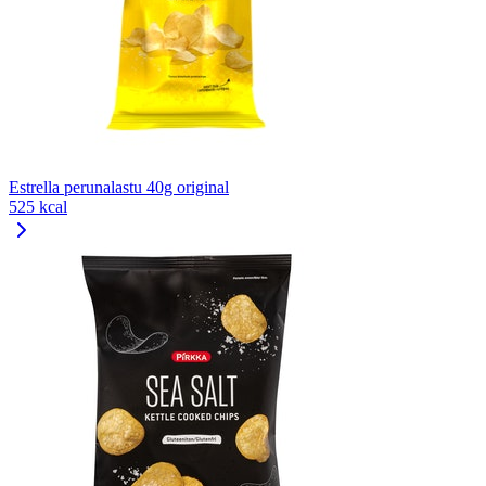
Estrella perunalastu 40g original
525 kcal