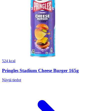
524 kcal
Pringles Stadium Cheese Burger 165g
Näytä tiedot