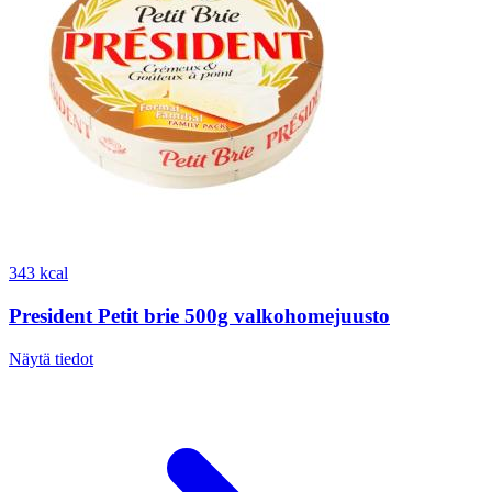
343 kcal
President Petit brie 500g valkohomejuusto
Näytä tiedot