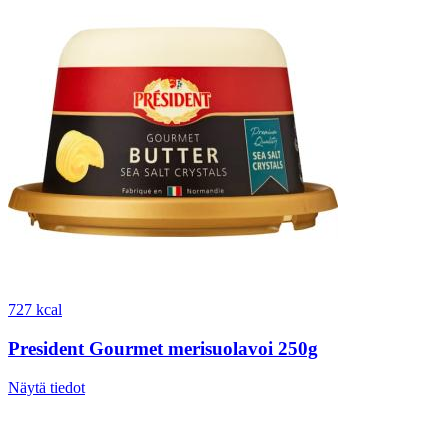
727 kcal
President Gourmet merisuolavoi 250g
Näytä tiedot