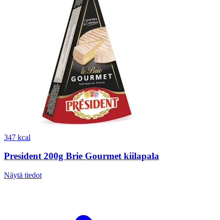
347 kcal
President 200g Brie Gourmet kiilapala
Näytä tiedot