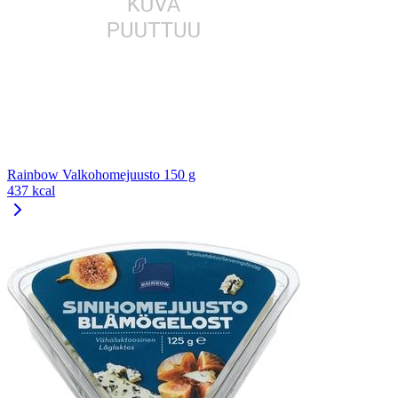
Rainbow Valkohomejuusto 150 g
437 kcal