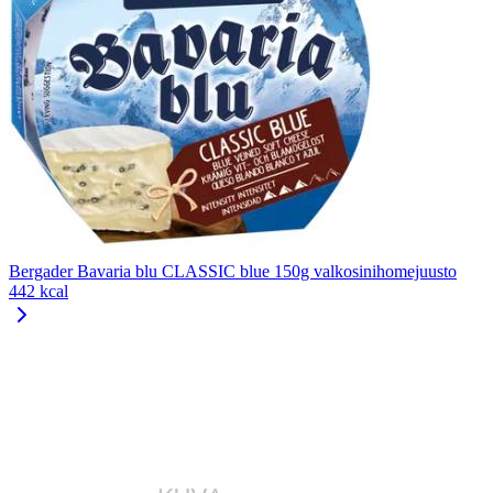
Bergader Bavaria blu CLASSIC blue 150g valkosinihomejuusto
442 kcal