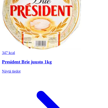
347 kcal
President Brie juusto 1kg
Näytä tiedot