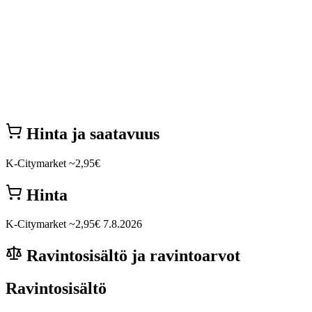
Hinta ja saatavuus
K-Citymarket
~2,95€
Hinta
K-Citymarket
~2,95€
7.8.2026
Ravintosisältö ja ravintoarvot
Ravintosisältö