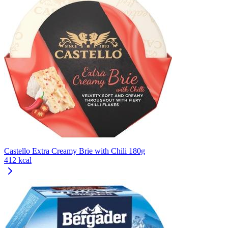
Castello Extra Creamy Brie with Chili 180g
412 kcal