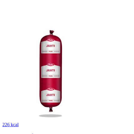
226 kcal