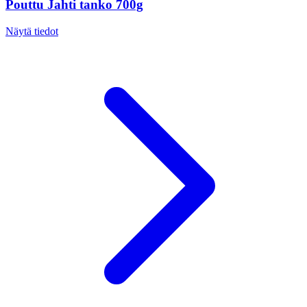
Pouttu Jahti tanko 700g
Näytä tiedot