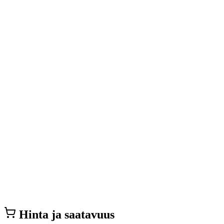
Hinta ja saatavuus