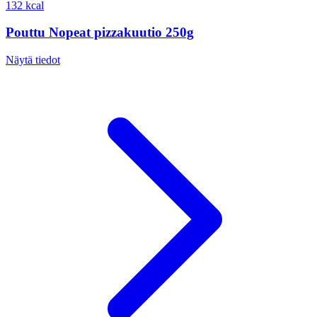
132 kcal
Pouttu Nopeat pizzakuutio 250g
Näytä tiedot