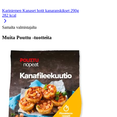
Kariniemen Kanaset hotit kanaranskikset 290g
282 kcal
Samalta valmistajalta
Muita Pouttu -tuotteita