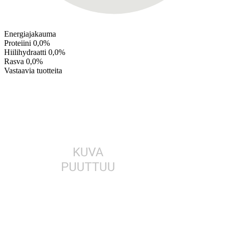
Energiajakauma
Proteiini
0,0%
Hiilihydraatti
0,0%
Rasva
0,0%
Vastaavia tuotteita