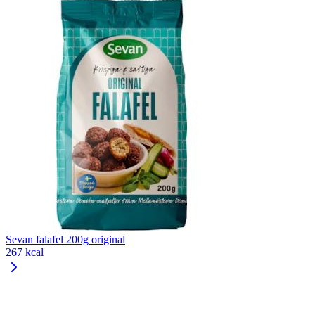
Sevan falafel 200g original
267 kcal