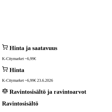
Hinta ja saatavuus
K-Citymarket
~6,99€
Hinta
K-Citymarket
~6,99€
23.6.2026
Ravintosisältö ja ravintoarvot
Ravintosisältö