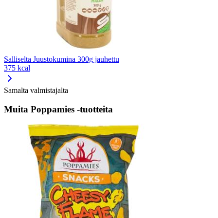
Salliselta Juustokumina 300g jauhettu
375 kcal
Samalta valmistajalta
Muita Poppamies -tuotteita