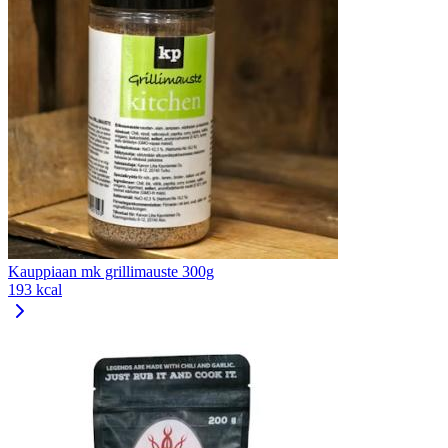
Kauppiaan mk grillimauste 300g
193 kcal