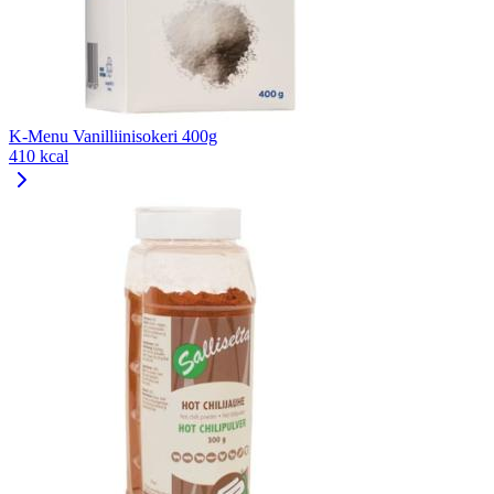
K-Menu Vanilliinisokeri 400g
410 kcal