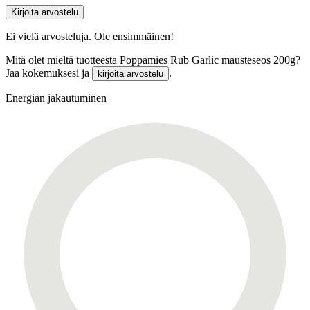
Kirjoita arvostelu
Ei vielä arvosteluja. Ole ensimmäinen!
Mitä olet mieltä tuotteesta Poppamies Rub Garlic mausteseos 200g?
Jaa kokemuksesi ja
.
kirjoita arvostelu
Energian jakautuminen