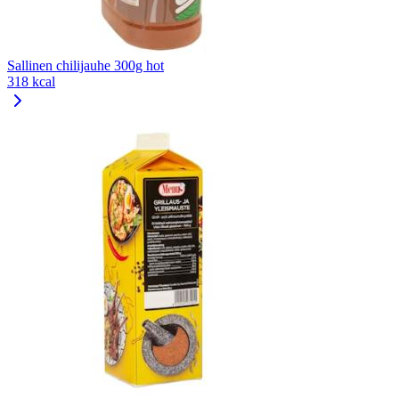
Sallinen chilijauhe 300g hot
318 kcal