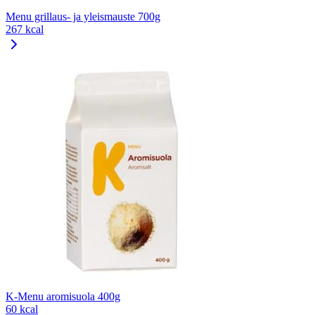
Menu grillaus- ja yleismauste 700g
267 kcal
K-Menu aromisuola 400g
60 kcal