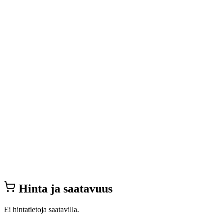
Hinta ja saatavuus
Ei hintatietoja saatavilla.