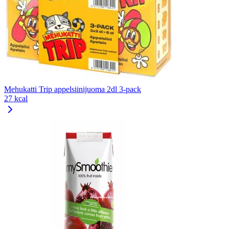
Mehukatti Trip appelsiinijuoma 2dl 3-pack
27 kcal