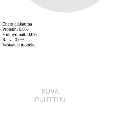
Energiajakauma
Proteiini
0,0%
Hiilihydraatti
0,0%
Rasva
0,0%
Vastaavia tuotteita