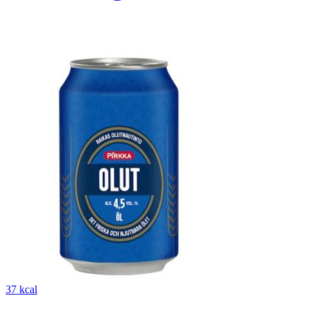
37 kcal