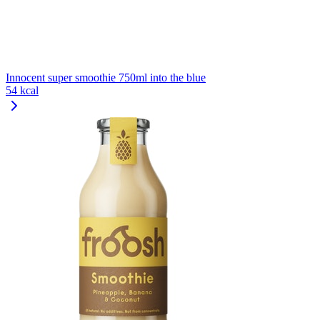
Innocent super smoothie 750ml into the blue
54 kcal