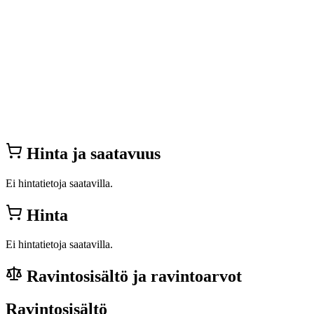
Hinta ja saatavuus
Ei hintatietoja saatavilla.
Hinta
Ei hintatietoja saatavilla.
Ravintosisältö ja ravintoarvot
Ravintosisältö