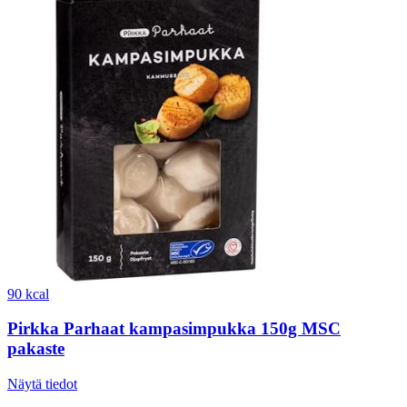
90 kcal
Pirkka Parhaat kampasimpukka 150g MSC
pakaste
Näytä tiedot