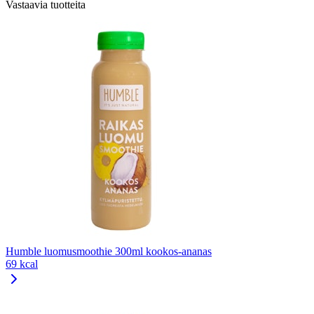
Vastaavia tuotteita
Humble luomusmoothie 300ml kookos-ananas
69 kcal