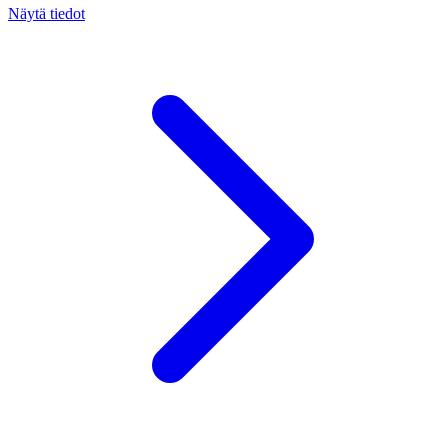
Näytä tiedot