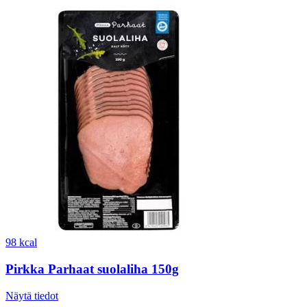
98 kcal
Pirkka Parhaat suolaliha 150g
Näytä tiedot