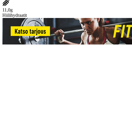
11,0g
Hiilihydraatit