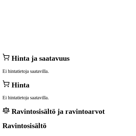
Hinta ja saatavuus
Ei hintatietoja saatavilla.
Hinta
Ei hintatietoja saatavilla.
Ravintosisältö ja ravintoarvot
Ravintosisältö