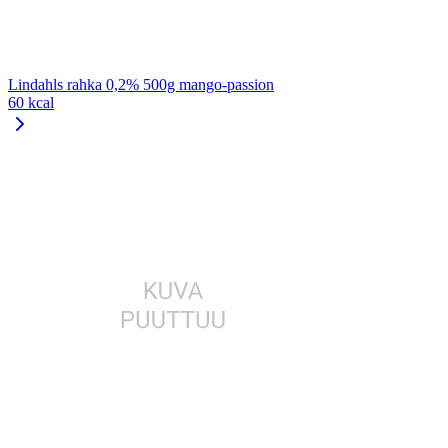
Lindahls rahka 0,2% 500g mango-passion
60 kcal