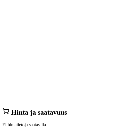
Hinta ja saatavuus
Ei hintatietoja saatavilla.