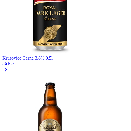
Krusovice Cerne 3,8% 0,5l
36 kcal