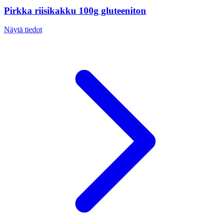
Pirkka riisikakku 100g gluteeniton
Näytä tiedot