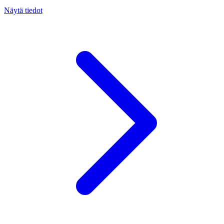
Näytä tiedot