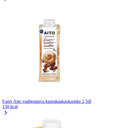
Fazer Aito vaahtoutuva kaurakaakaokastike 2,5dl
150 kcal