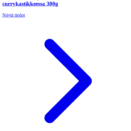
currykastikkeessa 300g
Näytä tiedot