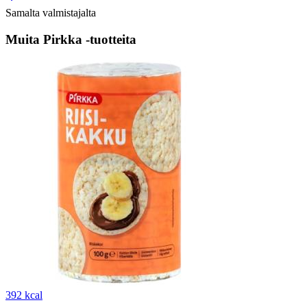
Samalta valmistajalta
Muita Pirkka -tuotteita
392 kcal