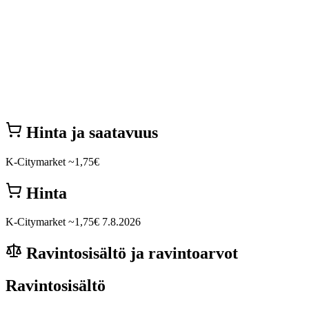
Hinta ja saatavuus
K-Citymarket
~1,75€
Hinta
K-Citymarket
~1,75€
7.8.2026
Ravintosisältö ja ravintoarvot
Ravintosisältö