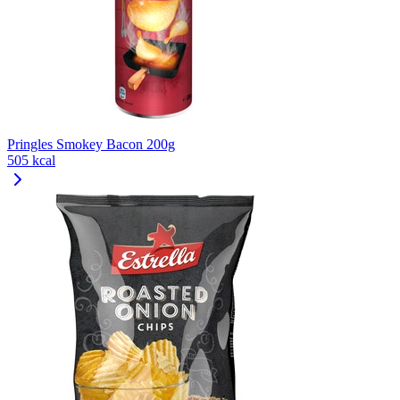
Pringles Smokey Bacon 200g
505 kcal