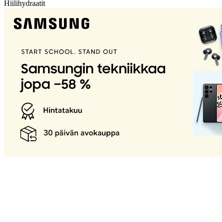
Hiilihydraatit