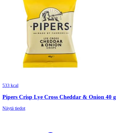
533 kcal
Pipers Crisp Lye Cross Cheddar & Onion 40 g
Näytä tiedot