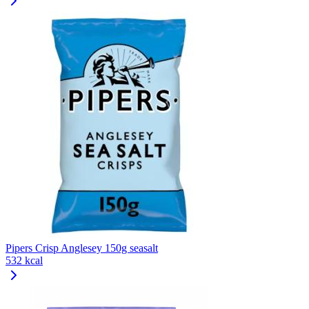
Pipers Crisp Anglesey 150g seasalt
532 kcal