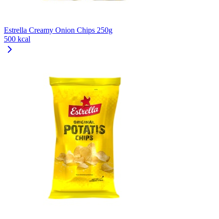
Estrella Creamy Onion Chips 250g
500 kcal