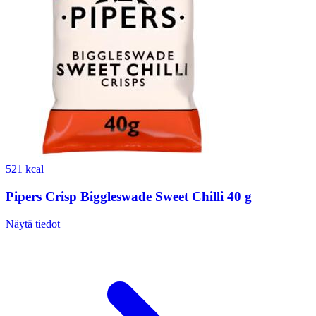
521 kcal
Pipers Crisp Biggleswade Sweet Chilli 40 g
Näytä tiedot