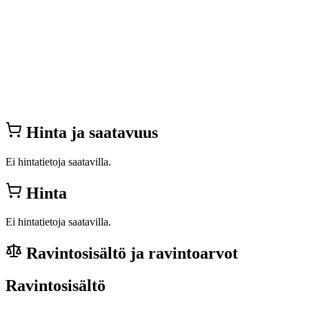
Hinta ja saatavuus
Ei hintatietoja saatavilla.
Hinta
Ei hintatietoja saatavilla.
Ravintosisältö ja ravintoarvot
Ravintosisältö