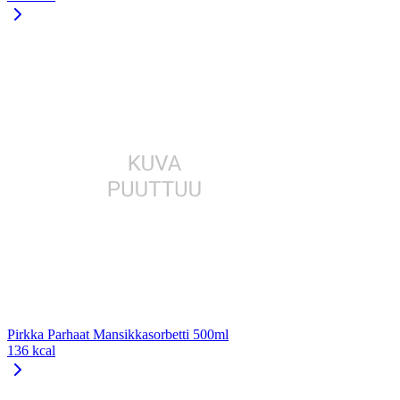
Pirkka Parhaat Mansikkasorbetti 500ml
136 kcal