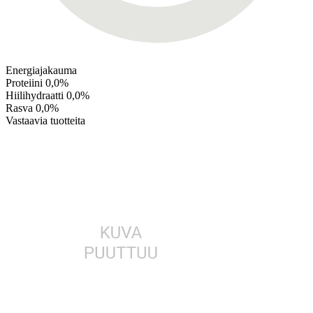
Energiajakauma
Proteiini
0,0%
Hiilihydraatti
0,0%
Rasva
0,0%
Vastaavia tuotteita