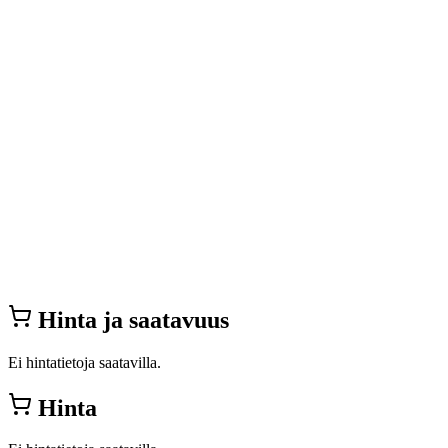
Hinta ja saatavuus
Ei hintatietoja saatavilla.
Hinta