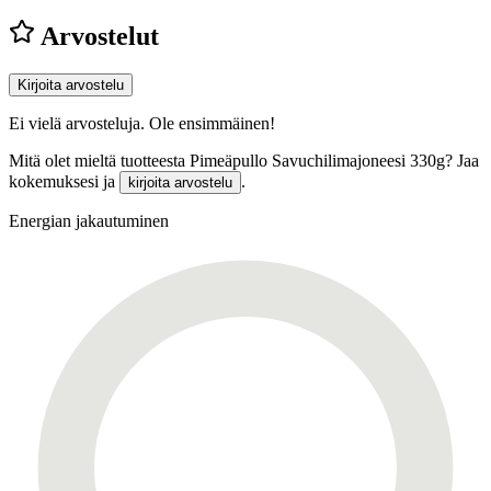
Arvostelut
Kirjoita arvostelu
Ei vielä arvosteluja. Ole ensimmäinen!
Mitä olet mieltä tuotteesta Pimeäpullo Savuchilimajoneesi 330g? Jaa
kokemuksesi ja
.
kirjoita arvostelu
Energian jakautuminen