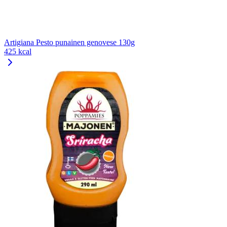
Artigiana Pesto punainen genovese 130g
425 kcal