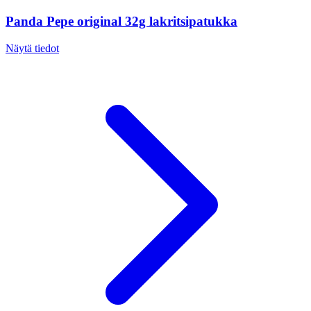
Panda Pepe original 32g lakritsipatukka
Näytä tiedot