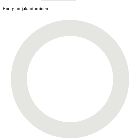
Energian jakautuminen