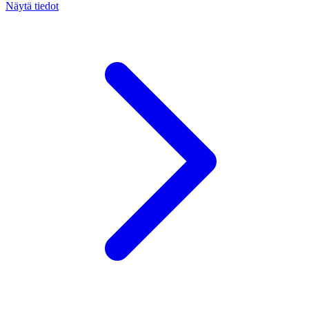
Näytä tiedot