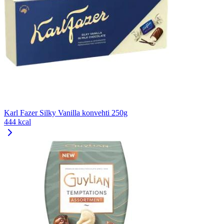
Karl Fazer Silky Vanilla konvehti 250g
444 kcal