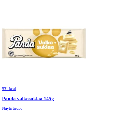
531 kcal
Panda valkosuklaa 145g
Näytä tiedot