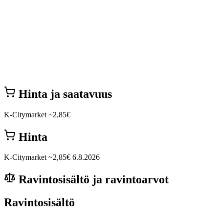
Hinta ja saatavuus
K-Citymarket
~2,85€
Hinta
K-Citymarket
~2,85€
6.8.2026
Ravintosisältö ja ravintoarvot
Ravintosisältö