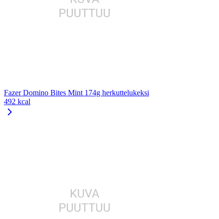
Fazer Domino Bites Mint 174g herkuttelukeksi
492 kcal