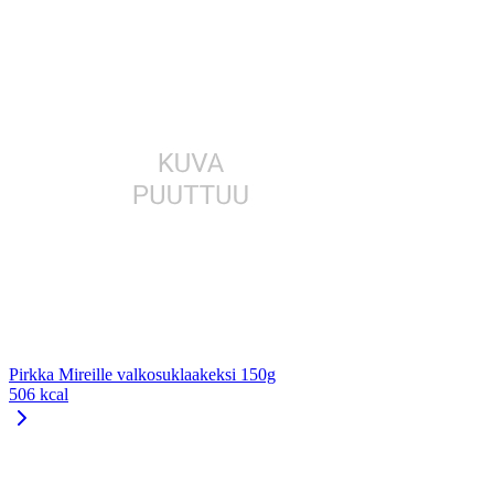
Pirkka Mireille valkosuklaakeksi 150g
506 kcal