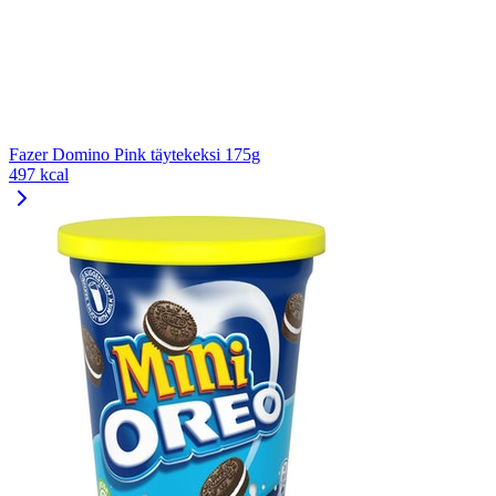
Fazer Domino Pink täytekeksi 175g
497 kcal