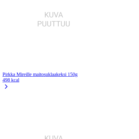
Pirkka Mireille maitosuklaakeksi 150g
498 kcal