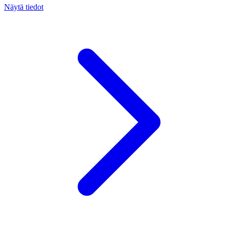
Näytä tiedot