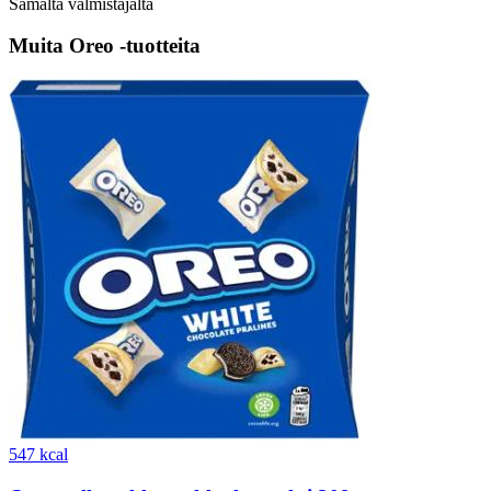
Samalta valmistajalta
Muita Oreo -tuotteita
547 kcal