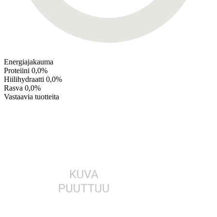
Energiajakauma
Proteiini
0,0%
Hiilihydraatti
0,0%
Rasva
0,0%
Vastaavia tuotteita