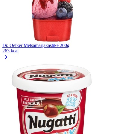
Dr. Oetker Metsämarjakastike 200g
263 kcal