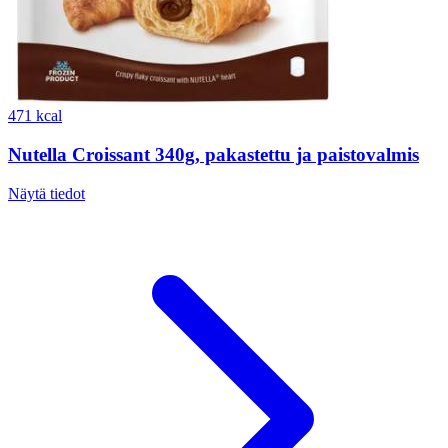
471 kcal
Nutella Croissant 340g, pakastettu ja paistovalmis
Näytä tiedot