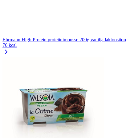
Ehrmann High Protein proteiinimousse 200g vanilja laktoositon
76 kcal