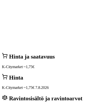
Hinta ja saatavuus
K-Citymarket
~1,75€
Hinta
K-Citymarket
~1,75€
7.8.2026
Ravintosisältö ja ravintoarvot