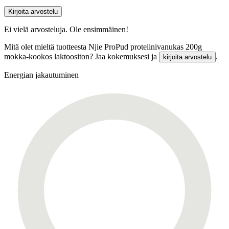
Kirjoita arvostelu
Ei vielä arvosteluja. Ole ensimmäinen!
Mitä olet mieltä tuotteesta Njie ProPud proteiinivanukas 200g
mokka-kookos laktoositon? Jaa kokemuksesi ja
.
kirjoita arvostelu
Energian jakautuminen