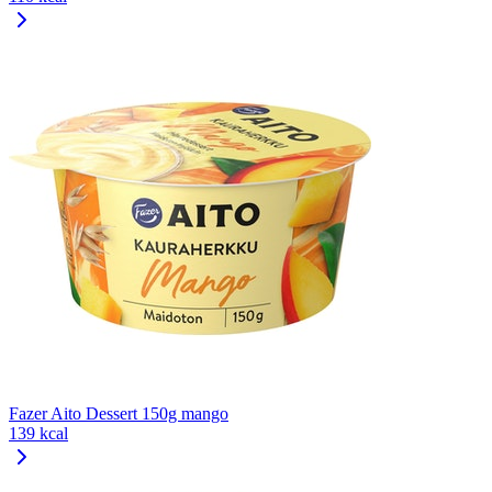
Fazer Aito Dessert 150g mango
139 kcal