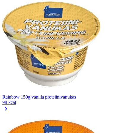
Rainbow 150g vanilla proteiinivanukas
98 kcal