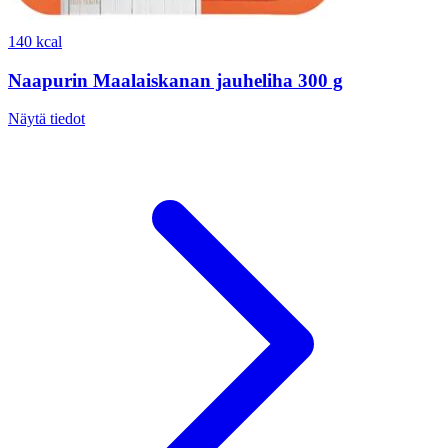
140 kcal
Naapurin Maalaiskanan jauheliha 300 g
Näytä tiedot