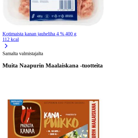
Kotimaista kanan jauheliha 4 % 400 g
112 kcal
Samalta valmistajalta
Muita Naapurin Maalaiskana -tuotteita