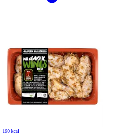
190 kcal