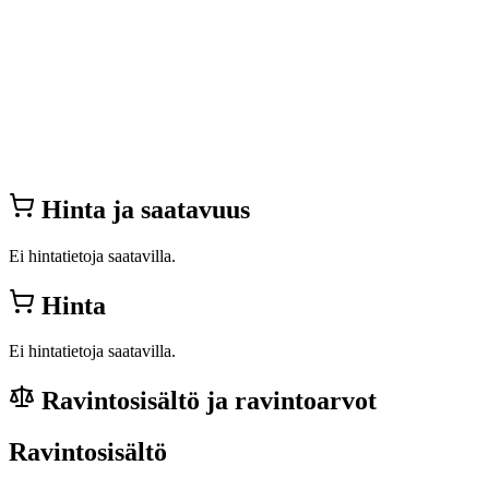
Hinta ja saatavuus
Ei hintatietoja saatavilla.
Hinta
Ei hintatietoja saatavilla.
Ravintosisältö ja ravintoarvot
Ravintosisältö