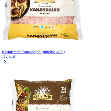
Kariniemen Kananpojan jauheliha 400 g
112 kcal