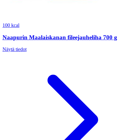
100 kcal
Naapurin Maalaiskanan fileejauheliha 700 g
Näytä tiedot