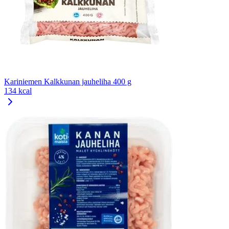
Kariniemen Kalkkunan jauheliha 400 g
134 kcal