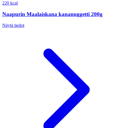
220 kcal
Naapurin Maalaiskana kananuggetti 200g
Näytä tiedot