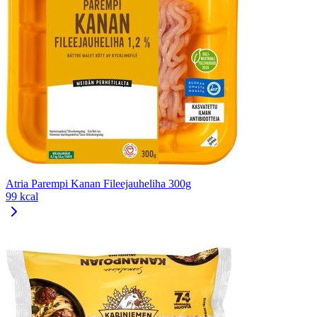
Atria Parempi Kanan Fileejauheliha 300g
99 kcal