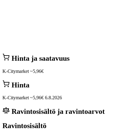
Hinta ja saatavuus
K-Citymarket
~5,96€
Hinta
K-Citymarket
~5,96€
6.8.2026
Ravintosisältö ja ravintoarvot
Ravintosisältö