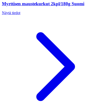
Myrttisen maustekurkut 2kpl/180g Suomi
Näytä tiedot