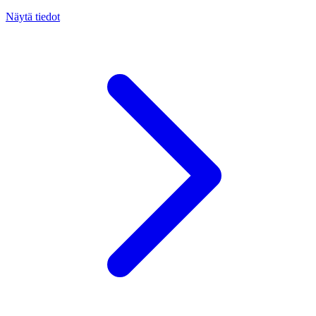
Näytä tiedot