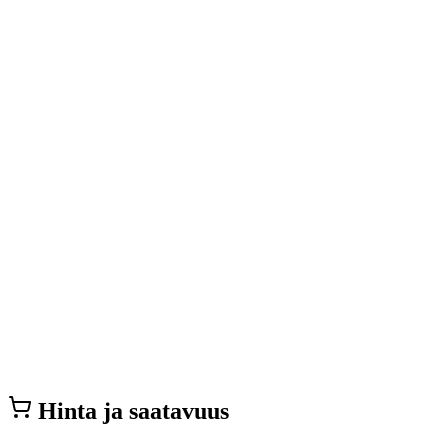
Hinta ja saatavuus