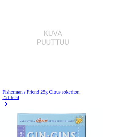
Fisherman's Friend 25g Citrus sokeriton
251 kcal