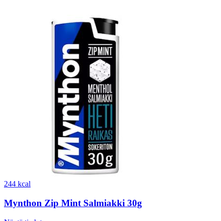
244 kcal
Mynthon Zip Mint Salmiakki 30g