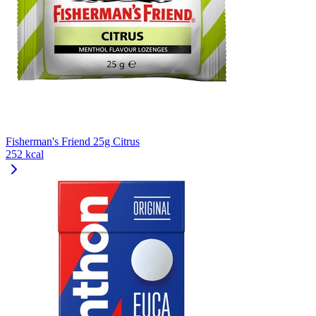
Fisherman's Friend 25g Citrus
252 kcal