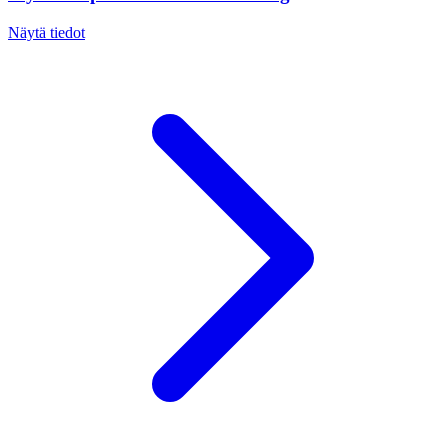
Näytä tiedot