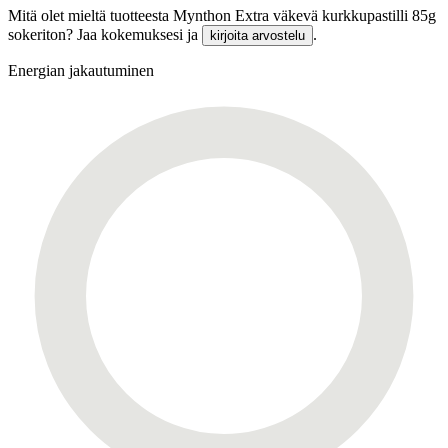
Mitä olet mieltä tuotteesta Mynthon Extra väkevä kurkkupastilli 85g
sokeriton? Jaa kokemuksesi ja
.
kirjoita arvostelu
Energian jakautuminen