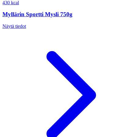
430 kcal
Myllärin Sportti Mysli 750g
Näytä tiedot