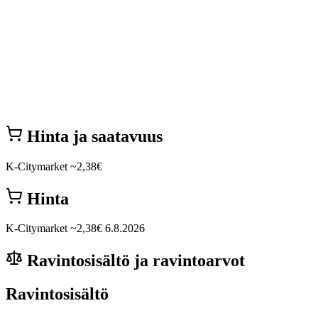
Hinta ja saatavuus
K-Citymarket
~2,38€
Hinta
K-Citymarket
~2,38€
6.8.2026
Ravintosisältö ja ravintoarvot
Ravintosisältö