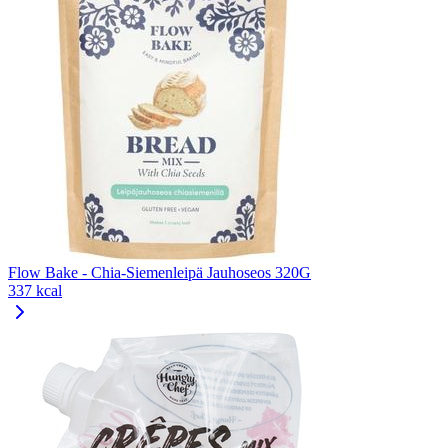
Flow Bake - Chia-Siemenleipä Jauhoseos 320G
337 kcal