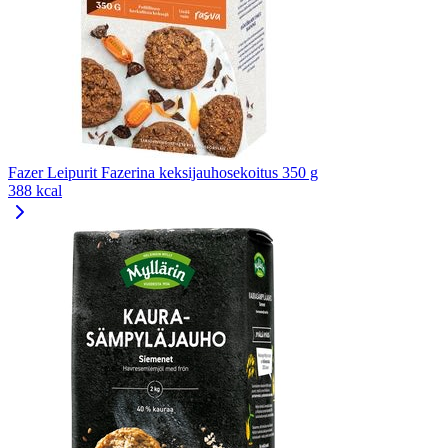
Fazer Leipurit Fazerina keksijauhosekoitus 350 g
388 kcal