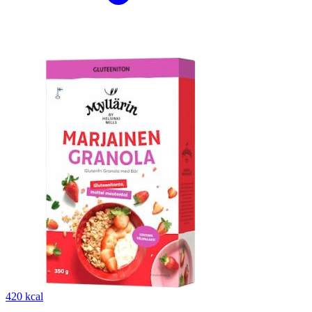
420 kcal