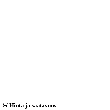
Hinta ja saatavuus