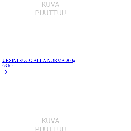
URSINI SUGO ALLA NORMA 260g
63 kcal