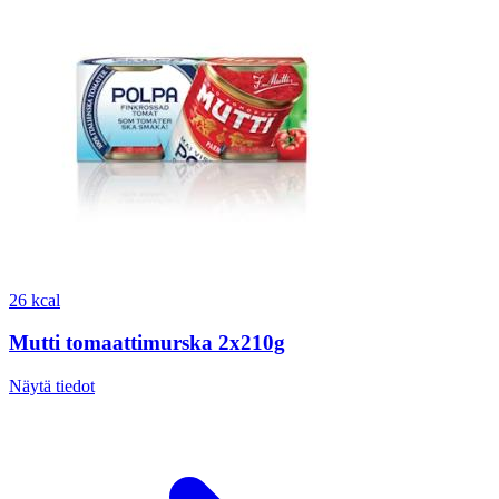
26 kcal
Mutti tomaattimurska 2x210g
Näytä tiedot