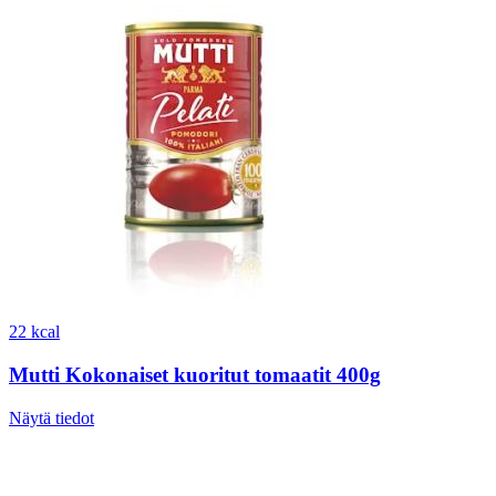
22 kcal
Mutti Kokonaiset kuoritut tomaatit 400g
Näytä tiedot