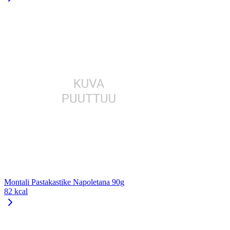
Montali Pastakastike Napoletana 90g
82 kcal