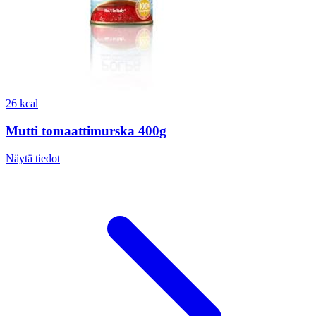
26 kcal
Mutti tomaattimurska 400g
Näytä tiedot