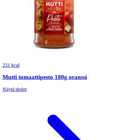
231 kcal
Mutti tomaattipesto 180g oranssi
Näytä tiedot