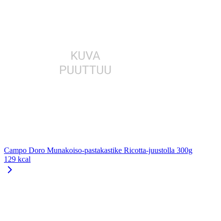
Campo Doro Munakoiso-pastakastike Ricotta-juustolla 300g
129 kcal