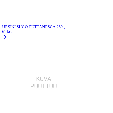
URSINI SUGO PUTTANESCA 260g
61 kcal