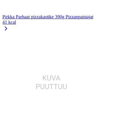
Pirkka Parhaat pizzakastike 390g Pizzanpaistajat
41 kcal