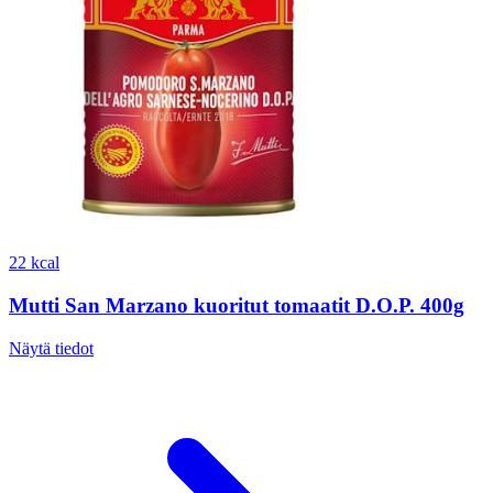
22 kcal
Mutti San Marzano kuoritut tomaatit D.O.P. 400g
Näytä tiedot