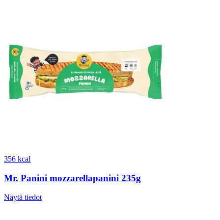
356 kcal
Mr. Panini mozzarellapanini 235g
Näytä tiedot