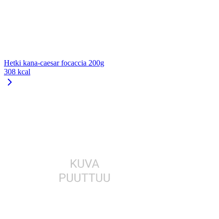
Hetki kana-caesar focaccia 200g
308 kcal