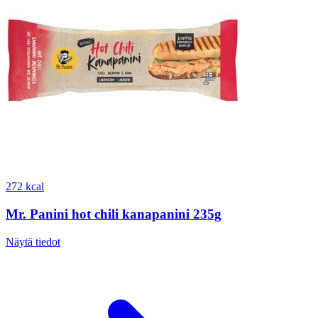
272 kcal
Mr. Panini hot chili kanapanini 235g
Näytä tiedot