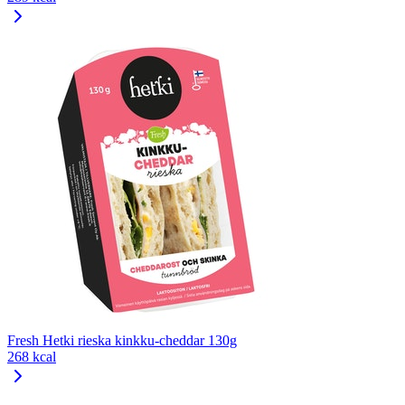
Fresh Hetki rieska kinkku-cheddar 130g
268 kcal