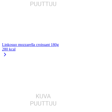
Linkosuo mozzarella croissant 180g
280 kcal