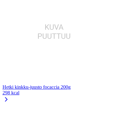
Hetki kinkku-juusto focaccia 200g
298 kcal