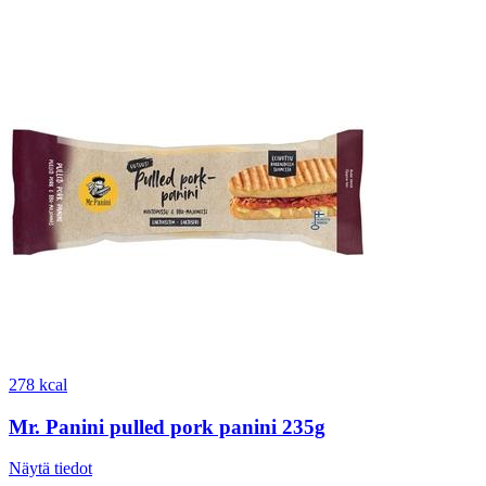
278 kcal
Mr. Panini pulled pork panini 235g
Näytä tiedot