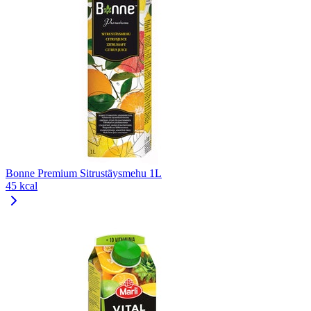
Bonne Premium Sitrustäysmehu 1L
45 kcal