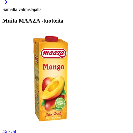
Samalta valmistajalta
Muita MAAZA -tuotteita
46 kcal