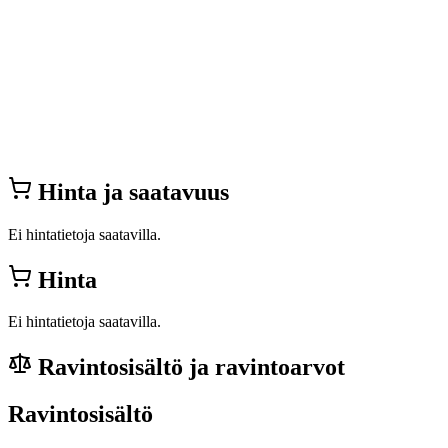
Hinta ja saatavuus
Ei hintatietoja saatavilla.
Hinta
Ei hintatietoja saatavilla.
Ravintosisältö ja ravintoarvot
Ravintosisältö