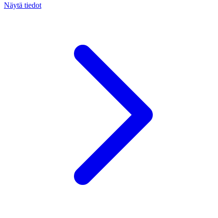
Näytä tiedot