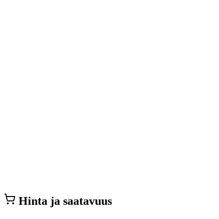
Hinta ja saatavuus