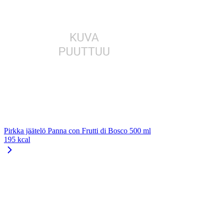
Pirkka jäätelö Panna con Frutti di Bosco 500 ml
195 kcal