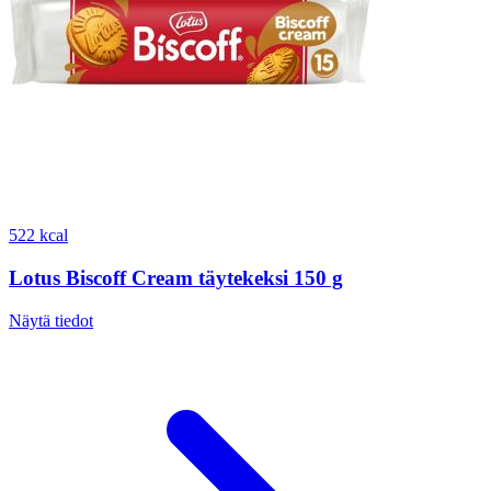
522 kcal
Lotus Biscoff Cream täytekeksi 150 g
Näytä tiedot