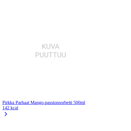
Pirkka Parhaat Mango-passionsorbetti 500ml
142 kcal