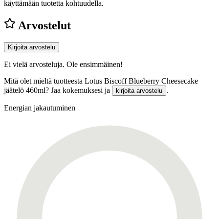
käyttämään tuotetta kohtuudella.
Arvostelut
Kirjoita arvostelu
Ei vielä arvosteluja. Ole ensimmäinen!
Mitä olet mieltä tuotteesta Lotus Biscoff Blueberry Cheesecake
jäätelö 460ml? Jaa kokemuksesi ja
.
kirjoita arvostelu
Energian jakautuminen