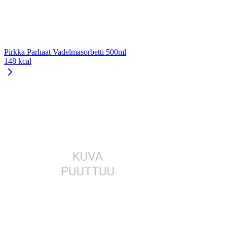
Pirkka Parhaat Vadelmasorbetti 500ml
148 kcal