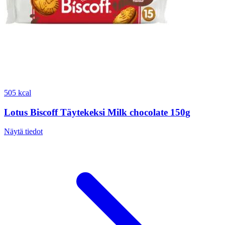
505 kcal
Lotus Biscoff Täytekeksi Milk chocolate 150g
Näytä tiedot