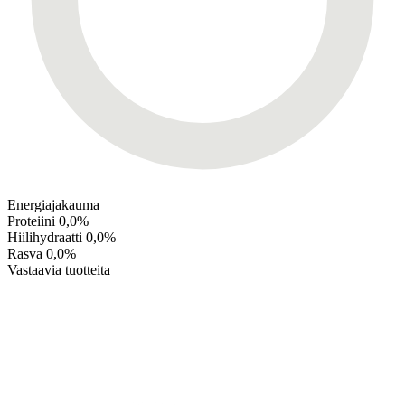
Energiajakauma
Proteiini
0,0%
Hiilihydraatti
0,0%
Rasva
0,0%
Vastaavia tuotteita