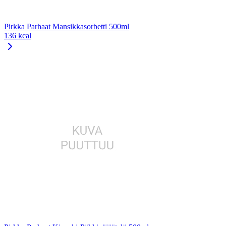
Pirkka Parhaat Mansikkasorbetti 500ml
136 kcal