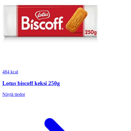
484 kcal
Lotus biscoff keksi 250g
Näytä tiedot