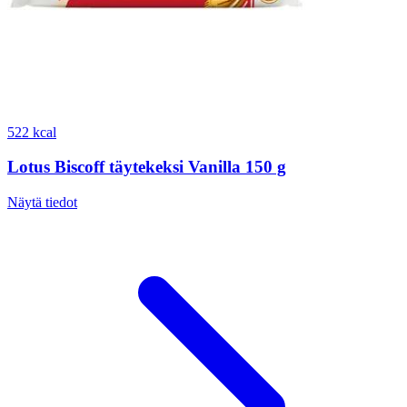
522 kcal
Lotus Biscoff täytekeksi Vanilla 150 g
Näytä tiedot