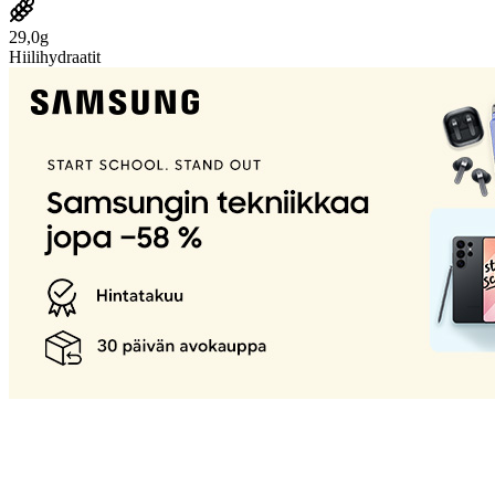
29,0g
Hiilihydraatit