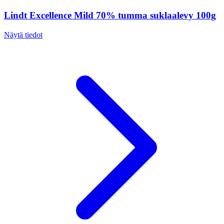
Lindt Excellence Mild 70% tumma suklaalevy 100g
Näytä tiedot