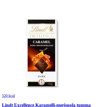
520 kcal
Lindt Excellence Karamelli-merisuola tumma