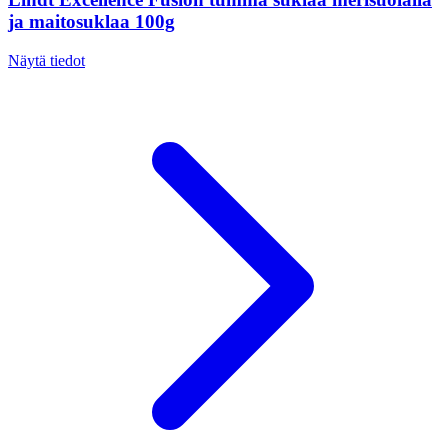
ja maitosuklaa 100g
Näytä tiedot