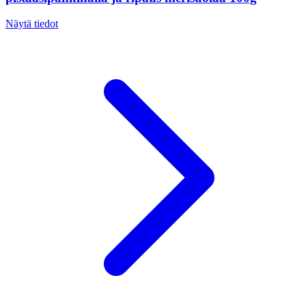
Näytä tiedot