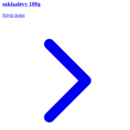
suklaalevy 100g
Näytä tiedot