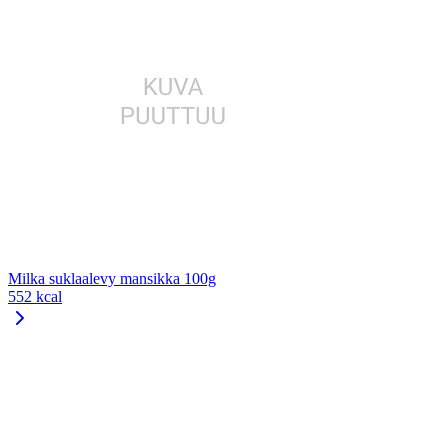
Milka suklaalevy mansikka 100g
552 kcal