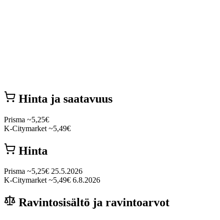
Hinta ja saatavuus
Prisma
~5,25€
K-Citymarket
~5,49€
Hinta
Prisma
~5,25€
25.5.2026
K-Citymarket
~5,49€
6.8.2026
Ravintosisältö ja ravintoarvot