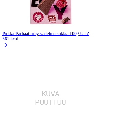
Pirkka Parhaat ruby vadelma suklaa 100g UTZ
561 kcal