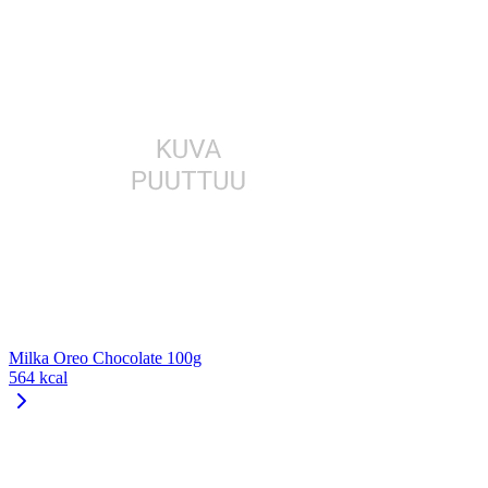
Milka Oreo Chocolate 100g
564 kcal