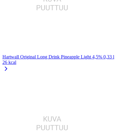
Hartwall Original Long Drink Pineapple Light 4,5% 0,33 l
26 kcal