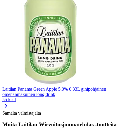
Laitilan Panama Green Apple 5,0% 0,33L ginipohjainen
omenanmakuinen long drink
55 kcal
Samalta valmistajalta
Muita Laitilan Wirvoitusjuomatehdas -tuotteita