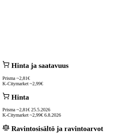
Hinta ja saatavuus
Prisma
~2,81€
K-Citymarket
~2,99€
Hinta
Prisma
~2,81€
25.5.2026
K-Citymarket
~2,99€
6.8.2026
Ravintosisältö ja ravintoarvot