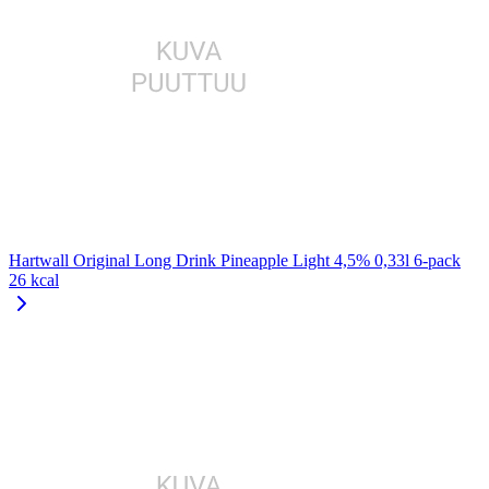
Hartwall Original Long Drink Pineapple Light 4,5% 0,33l 6-pack
26 kcal