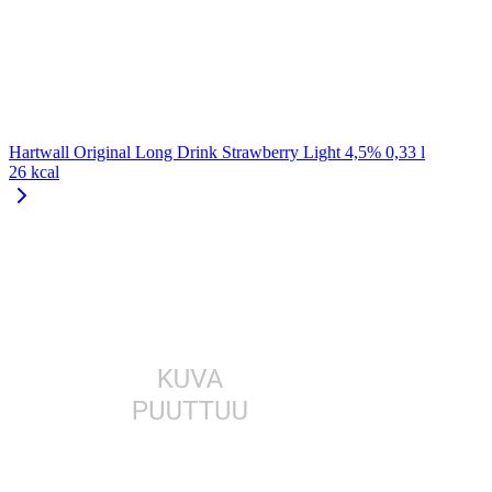
Hartwall Original Long Drink Strawberry Light 4,5% 0,33 l
26 kcal