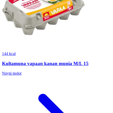
144 kcal
Kultamuna vapaan kanan munia M/L 15
Näytä tiedot