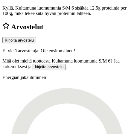
Kyllä, Kultamuna luomumunia S/M 6 sisältää 12,5g proteiinia per
100g, mikä tekee siitä hyvän proteiinin lähteen.
Arvostelut
Kirjoita arvostelu
Ei vielä arvosteluja. Ole ensimmäinen!
Mitä olet mieltä tuotteesta Kultamuna luomumunia S/M 6? Jaa
kokemuksesi ja
.
kirjoita arvostelu
Energian jakautuminen