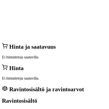
Hinta ja saatavuus
Ei hintatietoja saatavilla.
Hinta
Ei hintatietoja saatavilla.
Ravintosisältö ja ravintoarvot
Ravintosisältö