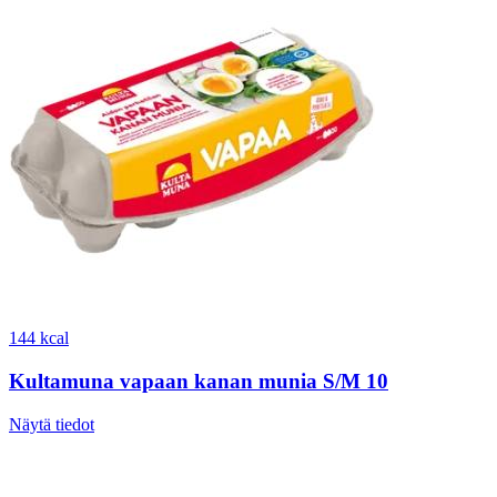
144 kcal
Kultamuna vapaan kanan munia S/M 10
Näytä tiedot