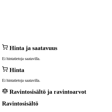
Hinta ja saatavuus
Ei hintatietoja saatavilla.
Hinta
Ei hintatietoja saatavilla.
Ravintosisältö ja ravintoarvot
Ravintosisältö