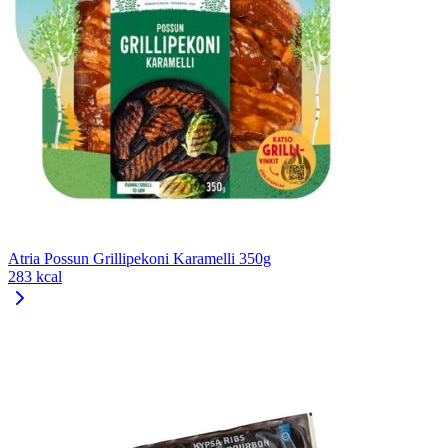
Atria Possun Grillipekoni Karamelli 350g
283 kcal