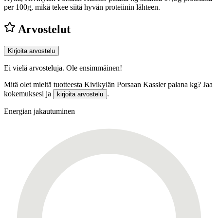
per 100g, mikä tekee siitä hyvän proteiinin lähteen.
Arvostelut
Kirjoita arvostelu
Ei vielä arvosteluja. Ole ensimmäinen!
Mitä olet mieltä tuotteesta Kivikylän Porsaan Kassler palana kg? Jaa
kokemuksesi ja
.
kirjoita arvostelu
Energian jakautuminen