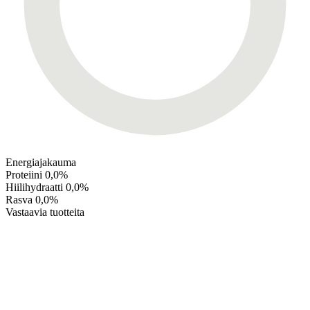
Energiajakauma
Proteiini
0,0%
Hiilihydraatti
0,0%
Rasva
0,0%
Vastaavia tuotteita