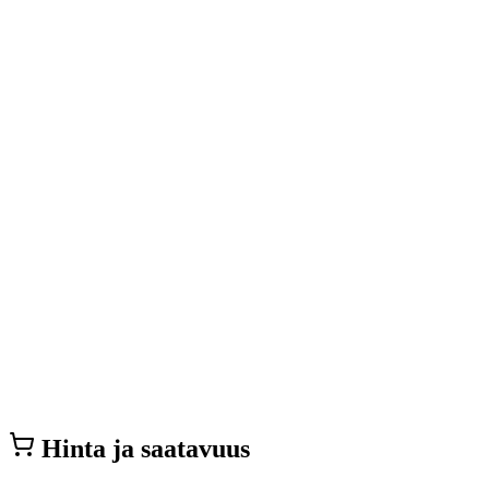
Hinta ja saatavuus