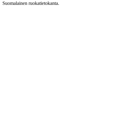
Suomalainen ruokatietokanta.