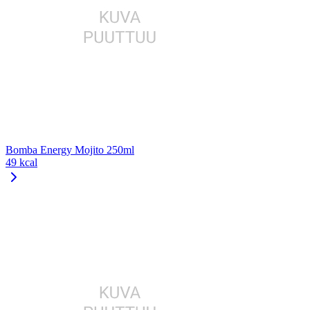
Bomba Energy Mojito 250ml
49 kcal