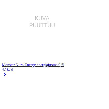
Monster Nitro Energy energiajuoma 0,5l
47 kcal