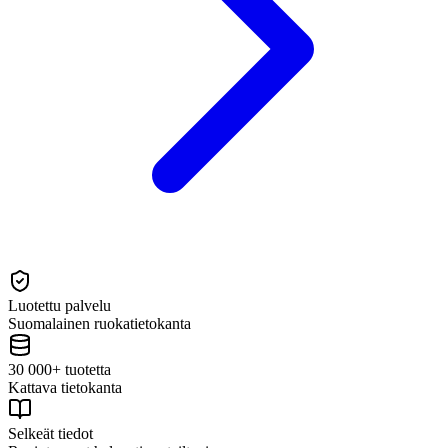
Luotettu palvelu
Suomalainen ruokatietokanta
30 000+ tuotetta
Kattava tietokanta
Selkeät tiedot