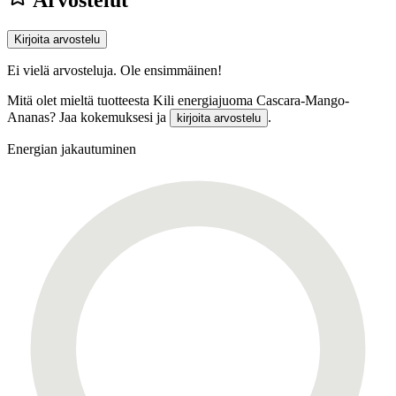
Arvostelut
Kirjoita arvostelu
Ei vielä arvosteluja. Ole ensimmäinen!
Mitä olet mieltä tuotteesta Kili energiajuoma Cascara-Mango-
Ananas? Jaa kokemuksesi ja
.
kirjoita arvostelu
Energian jakautuminen