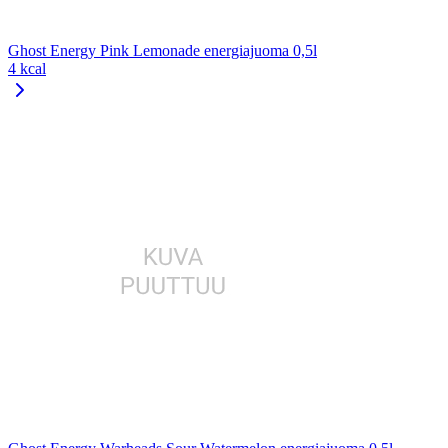
Ghost Energy Pink Lemonade energiajuoma 0,5l
4 kcal