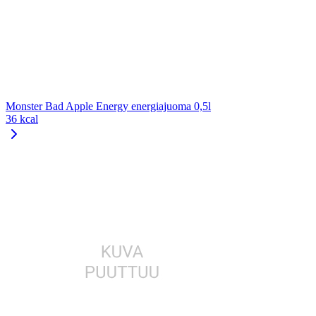
Monster Bad Apple Energy energiajuoma 0,5l
36 kcal