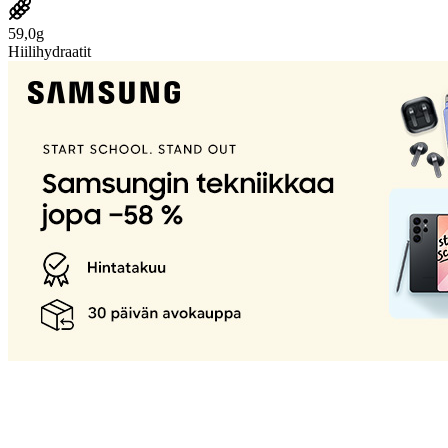
59,0g
Hiilihydraatit