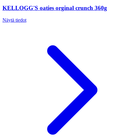
KELLOGG'S oaties orginal crunch 360g
Näytä tiedot