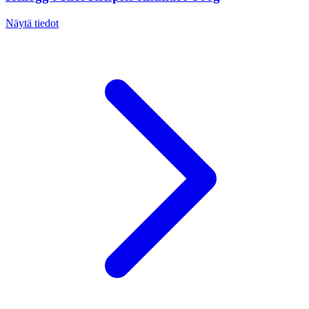
Näytä tiedot