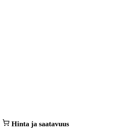
Hinta ja saatavuus