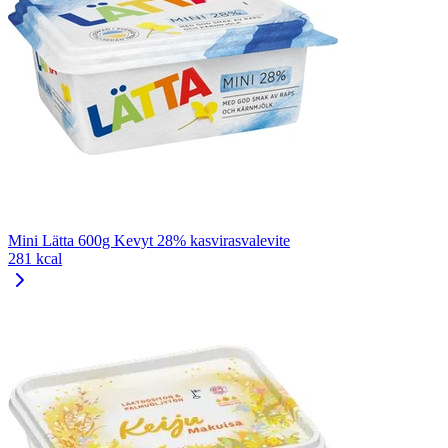
Mini Lätta 600g Kevyt 28% kasvirasvalevite
281 kcal