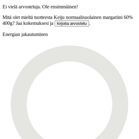
Ei vielä arvosteluja. Ole ensimmäinen!
Mitä olet mieltä tuotteesta Keiju normaalisuolainen margariini 60%
400g? Jaa kokemuksesi ja
.
kirjoita arvostelu
Energian jakautuminen