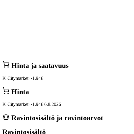
Hinta ja saatavuus
K-Citymarket
~1,94€
Hinta
K-Citymarket
~1,94€
6.8.2026
Ravintosisältö ja ravintoarvot
Ravintosisältö