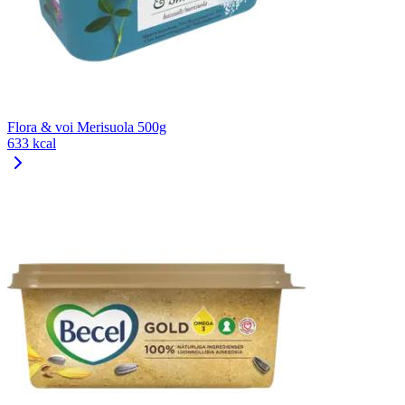
Flora & voi Merisuola 500g
633 kcal