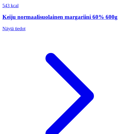
543 kcal
Keiju normaalisuolainen margariini 60% 600g
Näytä tiedot