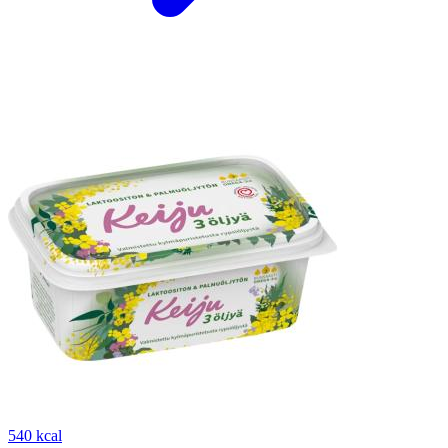
540 kcal