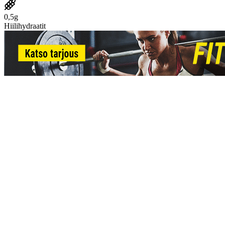
0,5g
Hiilihydraatit