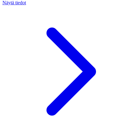
Näytä tiedot