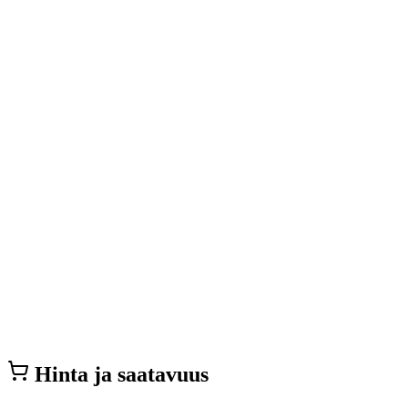
Hinta ja saatavuus