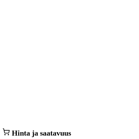
Hinta ja saatavuus