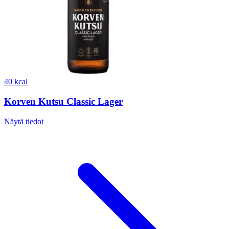
40 kcal
Korven Kutsu Classic Lager
Näytä tiedot