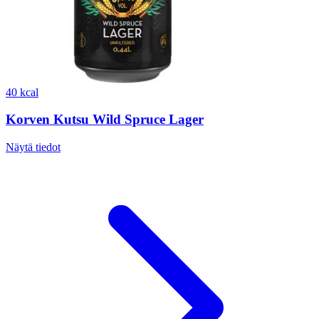
40 kcal
Korven Kutsu Wild Spruce Lager
Näytä tiedot