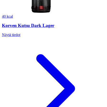
40 kcal
Korven Kutsu Dark Lager
Näytä tiedot