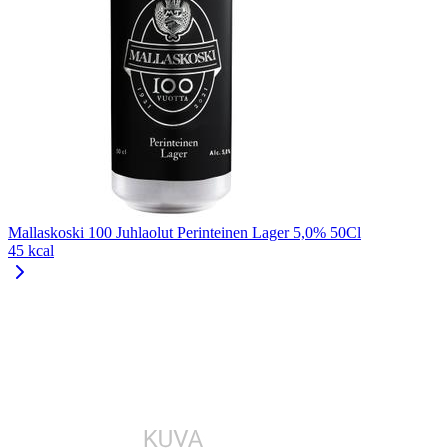
Mallaskoski 100 Juhlaolut Perinteinen Lager 5,0% 50Cl
45 kcal