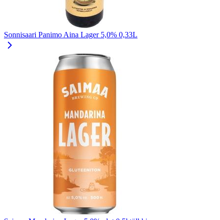
Sonnisaari Panimo Aina Lager 5,0% 0,33L