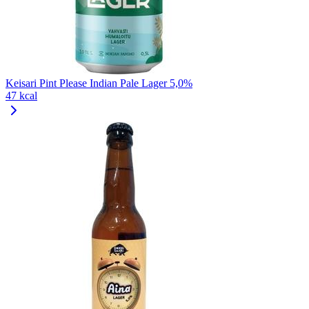
Keisari Pint Please Indian Pale Lager 5,0%
47 kcal