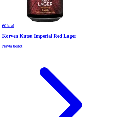
60 kcal
Korven Kutsu Imperial Red Lager
Näytä tiedot