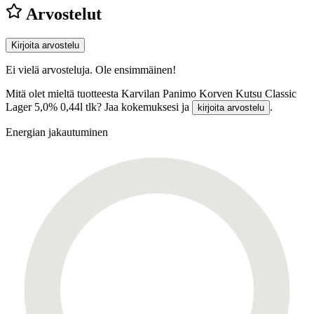
Arvostelut
Kirjoita arvostelu
Ei vielä arvosteluja. Ole ensimmäinen!
Mitä olet mieltä tuotteesta Karvilan Panimo Korven Kutsu Classic
Lager 5,0% 0,44l tlk? Jaa kokemuksesi ja
.
kirjoita arvostelu
Energian jakautuminen