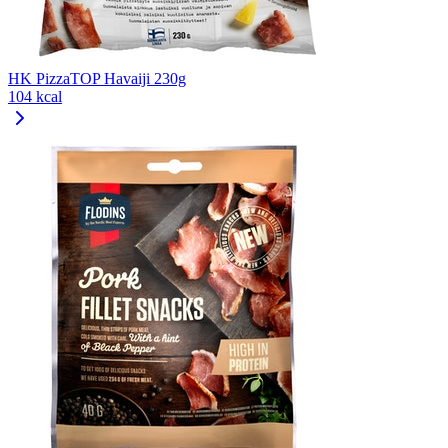
HK PizzaTOP Havaiji 230g
104 kcal