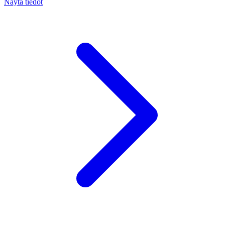
Näytä tiedot