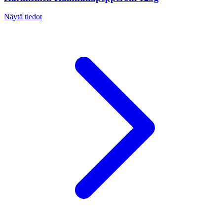
Näytä tiedot