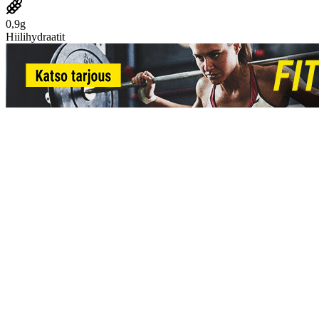
0,9g
Hiilihydraatit