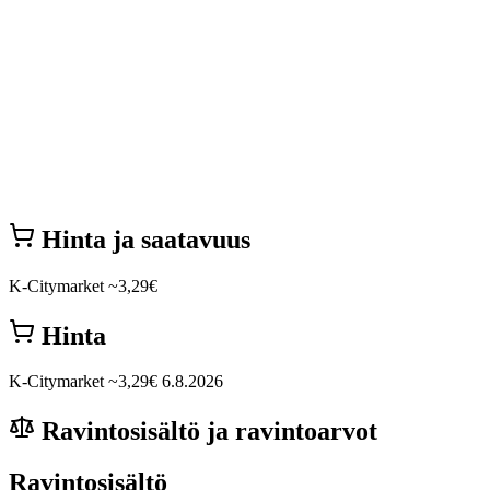
Hinta ja saatavuus
K-Citymarket
~3,29€
Hinta
K-Citymarket
~3,29€
6.8.2026
Ravintosisältö ja ravintoarvot
Ravintosisältö