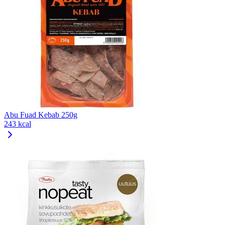
Abu Fuad Kebab 250g
243 kcal