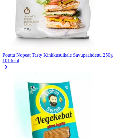
Pouttu Nopeat Tasty Kinkkusuikale Savupaahdettu 250g
101 kcal