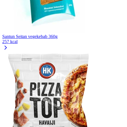
Santun Seitan vegekebab 360g
257 kcal